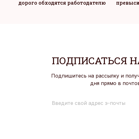
дорого обходятся работодателю
превыси
ПОДПИСАТЬСЯ Н
Подпишитесь на рассылку и полу
дня прямо в почто