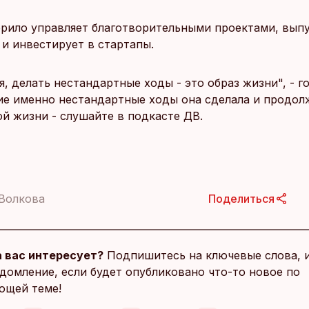
рило управляет благотворительными проектами, выпу
 и инвестирует в стартапы.
, делать нестандартные ходы - это образ жизни", - г
ие именно нестандартные ходы она сделала и продол
ой жизни - слушайте в подкасте ДВ.
Волкова
Поделиться
 вас интересует?
Подпишитесь на ключевые слова, 
домление, если будет опубликовано что-то новое по
ющей теме!