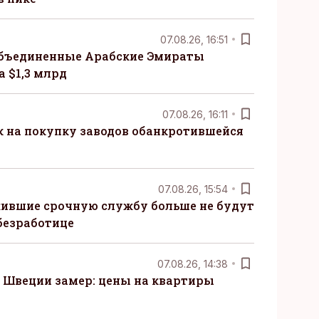
07.08.26, 16:51
бъединенные Арабские Эмираты
 $1,3 млрд
07.08.26, 16:11
к на покупку заводов обанкротившейся
07.08.26, 15:54
ившие срочную службу больше не будут
безработице
07.08.26, 14:38
Швеции замер: цены на квартиры