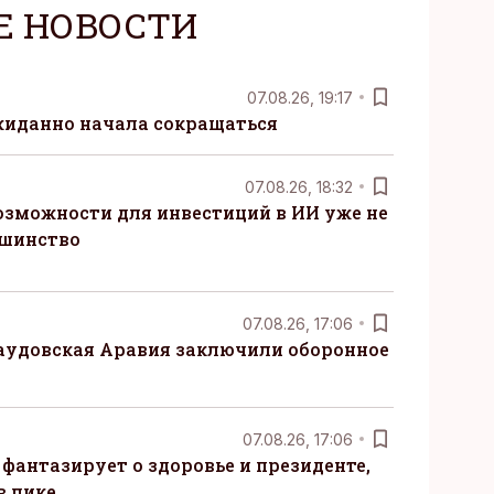
Е НОВОСТИ
07.08.26, 19:17
жиданно начала сокращаться
07.08.26, 18:32
озможности для инвестиций в ИИ уже не
ьшинство
07.08.26, 17:06
Саудовская Аравия заключили оборонное
07.08.26, 17:06
 фантазирует о здоровье и президенте,
в пике