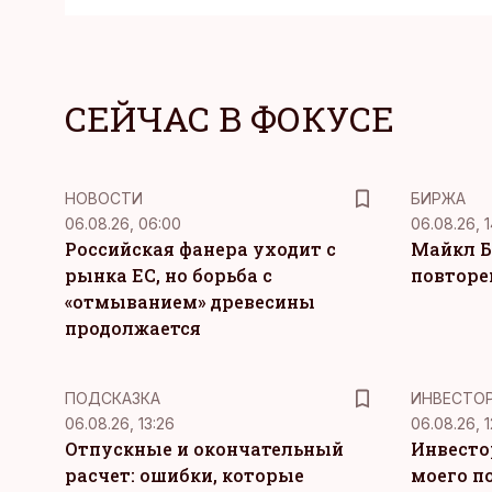
СЕЙЧАС В ФОКУСЕ
НОВОСТИ
БИРЖА
06.08.26, 06:00
06.08.26, 1
Российская фанера уходит с
Майкл Б
рынка ЕС, но борьба с
повторе
«отмыванием» древесины
продолжается
ПОДСКАЗКА
ИНВЕСТО
06.08.26, 13:26
06.08.26, 1
Отпускные и окончательный
Инвесто
расчет: ошибки, которые
моего п