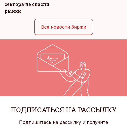
сектора не спасли
рынки
Все новости биржи
ПОДПИСАТЬСЯ НА РАССЫЛКУ
Подпишитесь на рассылку и получите