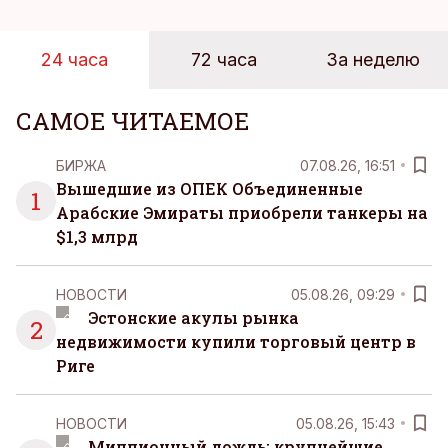
24 часа
72 часа
За неделю
САМОЕ ЧИТАЕМОЕ
БИРЖА
07.08.26, 16:51
Вышедшие из ОПЕК Объединенные
1
Арабские Эмираты приобрели танкеры на
$1,3 млрд
НОВОСТИ
05.08.26, 09:29
Эстонские акулы рынка
2
недвижимости купили торговый центр в
Риге
НОВОСТИ
05.08.26, 15:43
Миллионный дождь: крупнейшие