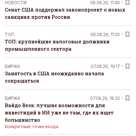
НОВОСТИ
08.08.26, 11:46
Сенат США поддержал законопроект о новых
санкциях против России
ТОП
08.08.26, 11:20
ТОП: крупнейшие налоговые должники
промышленного сектора
БИРЖА
07.08.26, 19:17
Занятость в США неожиданно начала
сокращаться
БИРЖА
07.08.26, 18:32
Вайдо Веэк: лучшие возможности для
инвестиций в ИИ уже не там, где их ищет
большинство
Конкретные точки входа