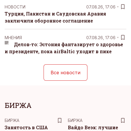
НОВОСТИ
07.08.26, 17:06
Турция, Пакистан и Саудовская Аравия
заключили оборонное соглашение
MНЕНИЯ
07.08.26, 17:06
Делов-то: Эстония фантазирует о здоровье
и президенте, пока airBaltic уходит в пике
Все новости
БИРЖА
БИРЖА
БИРЖА
Занятость в США
Вайдо Веэк: лучшие