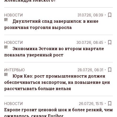
НОВОСТИ
31.07.26, 08:39
Двухлетний спад завершился: в июне
розничная торговля выросла
НОВОСТИ
30.07.26, 08:45
Экономика Эстонии во втором квартале
показала уверенный рост
ИНТЕРВЬЮ
28.07.26, 08:31
Юри Кяо: рост промышленности должен
обеспечиваться экспортом, на повышение цен
рассчитывать больше нельзя
НОВОСТИ
26.07.26, 15:15
Европе грозит ценовой шок и более резкий, чем
ожидалось, скачок Euribor