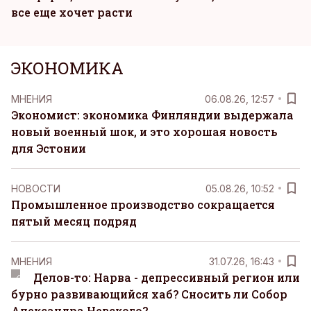
все еще хочет расти
ЭКОНОМИКА
MНЕНИЯ
06.08.26, 12:57
Экономист: экономика Финляндии выдержала
новый военный шок, и это хорошая новость
для Эстонии
НОВОСТИ
05.08.26, 10:52
Промышленное производство сокращается
пятый месяц подряд
MНЕНИЯ
31.07.26, 16:43
Делов-то: Нарва - депрессивный регион или
бурно развивающийся хаб? Сносить ли Собор
Александра Невского?