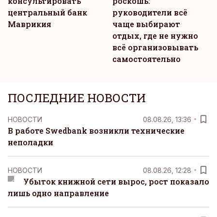
консультировать
роскошь:
центральный банк
руководители всё
Маврикия
чаще выбирают
отдых, где не нужно
всё организовывать
самостоятельно
ПОСЛЕДНИЕ НОВОСТИ
НОВОСТИ
08.08.26, 13:36
В работе Swedbank возникли технические
неполадки
НОВОСТИ
08.08.26, 12:28
Убыток книжной сети вырос, рост показало
лишь одно направление