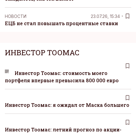
НОВОСТИ
23.07.26, 15:34
ЕЦБ не стал повышать процентные ставки
ИНВЕСТОР ТООМАС
Инвестор Тоомас: стоимость моего
портфеля впервые превысила 800 000 евро
Инвестор Тоомас: я ожидал от Маска большего
Инвестор Тоомас: летний прогноз по акции-