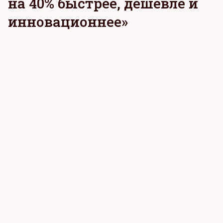
на 40% быстрее, дешевле и
инновационнее»