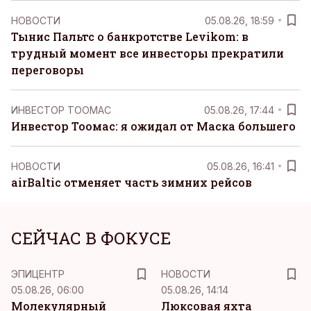
НОВОСТИ
05.08.26, 18:59
Тынис Пальтс о банкротстве Levikom: в
трудный момент все инвесторы прекратили
переговоры
ИНВЕСТОР ТООМАС
05.08.26, 17:44
Инвестор Тоомас: я ожидал от Маска большего
НОВОСТИ
05.08.26, 16:41
airBaltic отменяет часть зимних рейсов
СЕЙЧАС В ФОКУСЕ
ЭПИЦЕНТР
НОВОСТИ
05.08.26, 06:00
05.08.26, 14:14
Молекулярный
Люксовая яхта