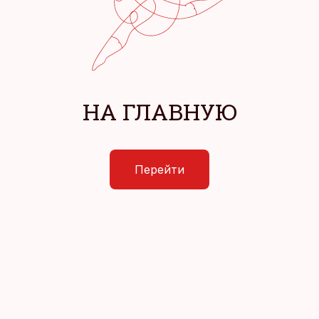
НА ГЛАВНУЮ
Перейти