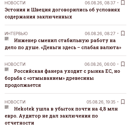
НОВОСТИ
06.08.26, 08:37
Эстония и Швеция договорились об условиях
содержания заключенных
ИНТЕРВЬЮ
06.08.26, 08:27
Инженер сменил стабильную работу на
дело по душе. «Деньги здесь – слабая валюта»
НОВОСТИ
06.08.26, 06:00
Российская фанера уходит с рынка ЕС, но
борьба с «отмыванием» древесины
продолжается
НОВОСТИ
05.08.26, 19:35
Hekotek ушла в убыток почти на 4,8 млн
евро. Аудитор не дал заключения по
отчетности