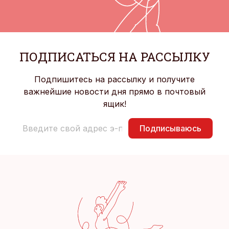
ПОДПИСАТЬСЯ НА РАССЫЛКУ
Подпишитесь на рассылку и получите
важнейшие новости дня прямо в почтовый
ящик!
Подписываюсь