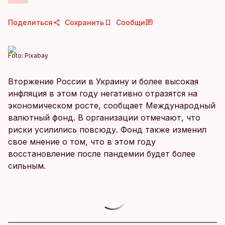
Поделиться
Сохранить
Сообщи
Foto:
Pixabay
Вторжение России в Украину и более высокая
инфляция в этом году негативно отразятся на
экономическом росте, сообщает Международный
валютный фонд. В организации отмечают, что
риски усилились повсюду. Фонд также изменил
свое мнение о том, что в этом году
восстановление после пандемии будет более
сильным.