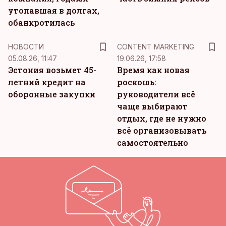
утопавшая в долгах,
обанкротилась
KM
НОВОСТИ
CONTENT MARKETING
05.08.26, 11:47
19.06.26, 17:58
Эстония возьмет 45-
Время как новая
летний кредит на
роскошь:
оборонные закупки
руководители всё
чаще выбирают
отдых, где не нужно
всё организовывать
самостоятельно