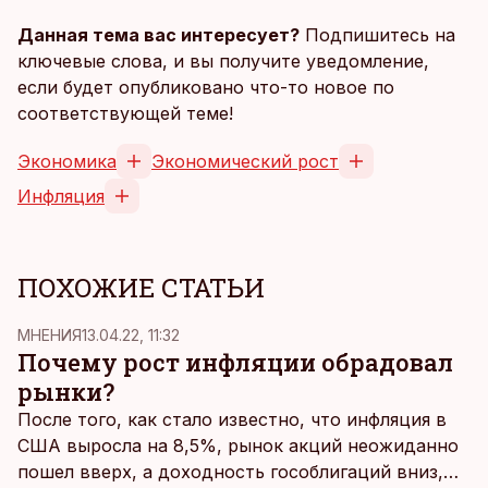
Данная тема вас интересует?
Подпишитесь на
ключевые слова, и вы получите уведомление,
если будет опубликовано что-то новое по
соответствующей теме!
Экономика
Экономический рост
Инфляция
ПОХОЖИЕ СТАТЬИ
MНЕНИЯ
13.04.22, 11:32
Почему рост инфляции обрадовал
рынки?
После того, как стало известно, что инфляция в
США выросла на 8,5%, рынок акций неожиданно
пошел вверх, а доходность гособлигаций вниз,