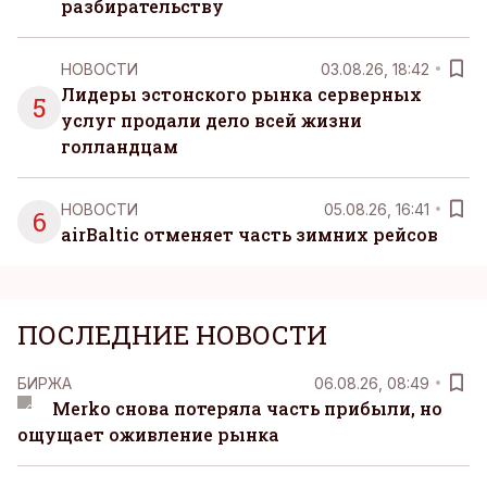
разбирательству
НОВОСТИ
03.08.26, 18:42
Лидеры эстонского рынка серверных
5
услуг продали дело всей жизни
голландцам
НОВОСТИ
05.08.26, 16:41
6
airBaltic отменяет часть зимних рейсов
ПОСЛЕДНИЕ НОВОСТИ
БИРЖА
06.08.26, 08:49
Merko снова потеряла часть прибыли, но
ощущает оживление рынка