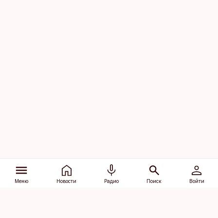
Меню
Новости
Радио
Поиск
Войти