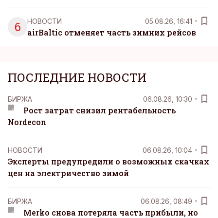
НОВОСТИ
05.08.26, 16:41
6
airBaltic отменяет часть зимних рейсов
ПОСЛЕДНИЕ НОВОСТИ
БИРЖА
06.08.26, 10:30
Рост затрат снизил рентабельность
Nordecon
НОВОСТИ
06.08.26, 10:04
Эксперты предупредили о возможных скачках
цен на электричество зимой
БИРЖА
06.08.26, 08:49
Merko снова потеряла часть прибыли, но