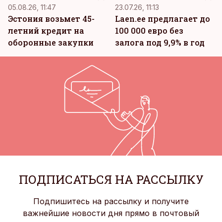
05.08.26, 11:47
23.07.26, 11:13
Эстония возьмет 45-
Laen.ee предлагает до
летний кредит на
100 000 евро без
оборонные закупки
залога под 9,9% в год
ПОДПИСАТЬСЯ НА РАССЫЛКУ
Подпишитесь на рассылку и получите
важнейшие новости дня прямо в почтовый