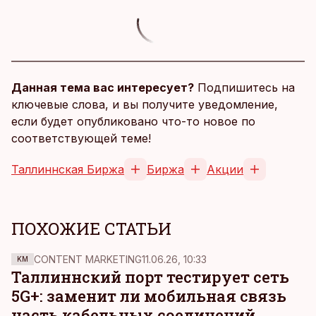
Данная тема вас интересует?
Подпишитесь на
ключевые слова, и вы получите уведомление,
если будет опубликовано что-то новое по
соответствующей теме!
Таллиннская Биржа
Биржа
Акции
ПОХОЖИЕ СТАТЬИ
CONTENT MARKETING
11.06.26, 10:33
KM
Таллиннский порт тестирует сеть
5G+: заменит ли мобильная связь
часть кабельных соединений