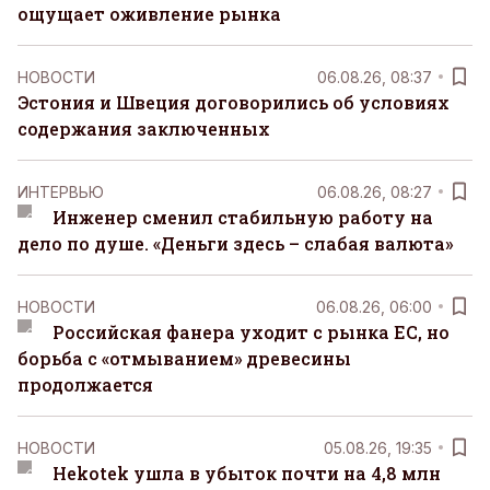
ощущает оживление рынка
НОВОСТИ
06.08.26, 08:37
Эстония и Швеция договорились об условиях
содержания заключенных
ИНТЕРВЬЮ
06.08.26, 08:27
Инженер сменил стабильную работу на
дело по душе. «Деньги здесь – слабая валюта»
НОВОСТИ
06.08.26, 06:00
Российская фанера уходит с рынка ЕС, но
борьба с «отмыванием» древесины
продолжается
НОВОСТИ
05.08.26, 19:35
Hekotek ушла в убыток почти на 4,8 млн