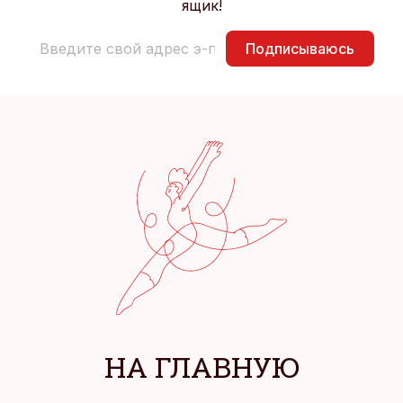
ящик!
Подписываюсь
НА ГЛАВНУЮ