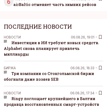
6
airBaltic отменяет часть зимних рейсов
ПОСЛЕДНИЕ НОВОСТИ
НОВОСТИ
06.08.26, 19:01
Инвестиции в ИИ требуют новых средств.
Alphabet снова планирует привлечь
миллиарды
БИРЖА
06.08.26, 18:33
Три компании со Стокгольмской биржи
обогнали даже хозяев SEB
НОВОСТИ
06.08.26, 17:34
Ringy поглощает крупнейшего в Балтии
продавца восстановленных смарт-устройств