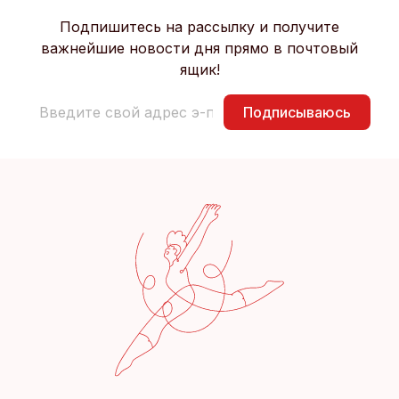
Подпишитесь на рассылку и получите
важнейшие новости дня прямо в почтовый
ящик!
Подписываюсь