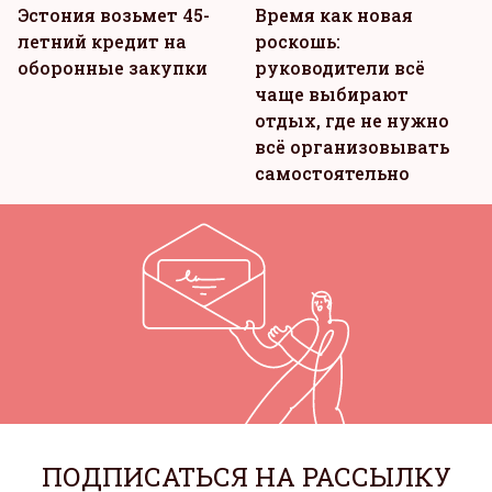
Эстония возьмет 45-
Время как новая
летний кредит на
роскошь:
оборонные закупки
руководители всё
чаще выбирают
отдых, где не нужно
всё организовывать
самостоятельно
ПОДПИСАТЬСЯ НА РАССЫЛКУ