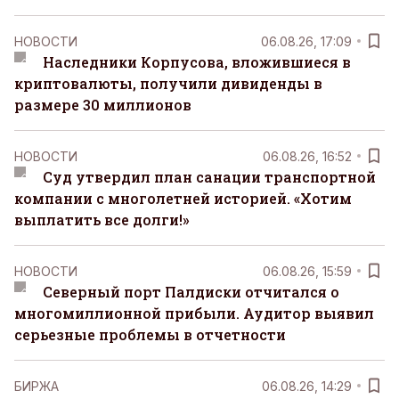
НОВОСТИ
06.08.26, 17:09
Наследники Корпусова, вложившиеся в
криптовалюты, получили дивиденды в
размере 30 миллионов
НОВОСТИ
06.08.26, 16:52
Суд утвердил план санации транспортной
компании с многолетней историей. «Хотим
выплатить все долги!»
НОВОСТИ
06.08.26, 15:59
Северный порт Палдиски отчитался о
многомиллионной прибыли. Аудитор выявил
серьезные проблемы в отчетности
БИРЖА
06.08.26, 14:29