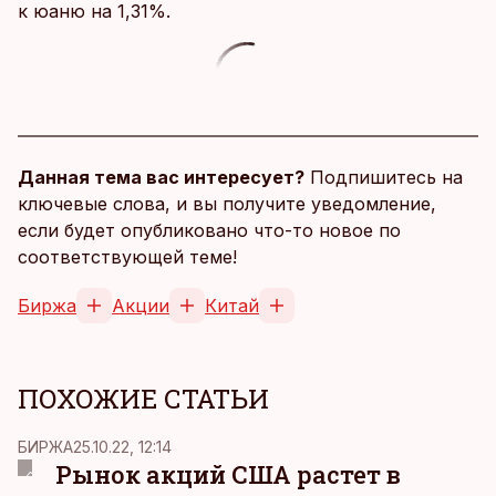
к юаню на 1,31%.
Данная тема вас интересует?
Подпишитесь на
ключевые слова, и вы получите уведомление,
если будет опубликовано что-то новое по
соответствующей теме!
Биржа
Акции
Китай
ПОХОЖИЕ СТАТЬИ
БИРЖА
25.10.22, 12:14
Рынок акций США растет в