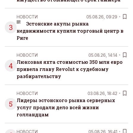
НОВОСТИ
05.08.26, 09:29
Эстонские акулы рынка
3
недвижимости купили торговый центр в
Риге
НОВОСТИ
05.08.26, 14:14
Люксовая яхта стоимостью 350 млн евро
4
привела главу Revolut к судебному
разбирательству
НОВОСТИ
03.08.26, 18:42
Лидеры эстонского рынка серверных
5
услуг продали дело всей жизни
голландцам
НОВОСТИ
05.08.26, 16:41