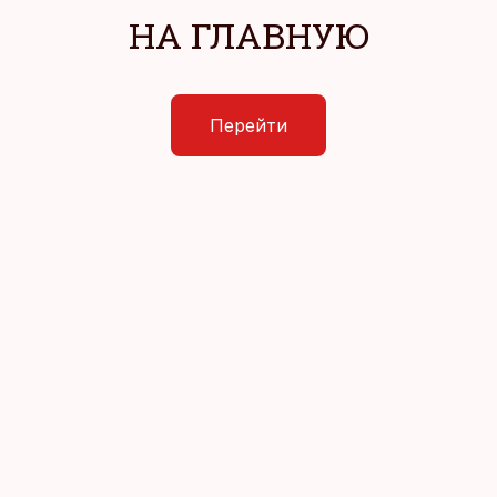
НА ГЛАВНУЮ
Перейти