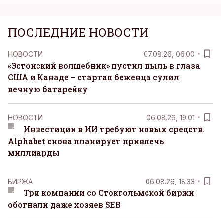
ПОСЛЕДНИЕ НОВОСТИ
НОВОСТИ
07.08.26, 06:00
«Эстонский волшебник» пустил пыль в глаза
США и Канаде – стартап беженца сулил
вечную батарейку
НОВОСТИ
06.08.26, 19:01
Инвестиции в ИИ требуют новых средств.
Alphabet снова планирует привлечь
миллиарды
БИРЖА
06.08.26, 18:33
Три компании со Стокгольмской биржи
обогнали даже хозяев SEB