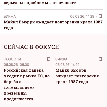
серьезные проблемы в отчетности
БИРЖА
06.08.26, 14:29
Майкл Бьюрри ожидает повторения краха 1987
года
СЕЙЧАС В ФОКУСЕ
НОВОСТИ
БИРЖА
06.08.26, 06:00
06.08.26, 14:29
Российская фанера
Майкл Бьюрри
уходит с рынка ЕС, но
ожидает повторения
борьба с
краха 1987 года
«отмыванием»
древесины
продолжается