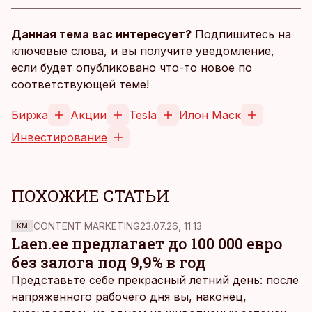
Данная тема вас интересует?
Подпишитесь на
ключевые слова, и вы получите уведомление,
если будет опубликовано что-то новое по
соответствующей теме!
Биржа
Акции
Tesla
Илон Маск
Инвестирование
ПОХОЖИЕ СТАТЬИ
CONTENT MARKETING
23.07.26, 11:13
KM
Laen.ee предлагает до 100 000 евро
без залога под 9,9% в год
Представьте себе прекрасный летний день: после
напряженного рабочего дня вы, наконец,