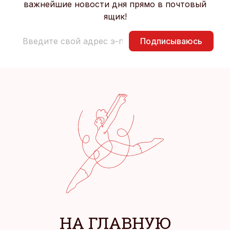
важнейшие новости дня прямо в почтовый
ящик!
Подписываюсь
НА ГЛАВНУЮ