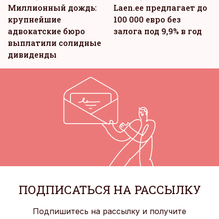
Миллионный дождь:
Laen.ee предлагает до
крупнейшие
100 000 евро без
адвокатские бюро
залога под 9,9% в год
выплатили солидные
дивиденды
ПОДПИСАТЬСЯ НА РАССЫЛКУ
Подпишитесь на рассылку и получите