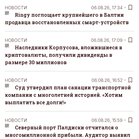
НОВОСТИ
06.08.26, 17:34
Ringy поглощает крупнейшего в Балтии
продавца восстановленных смарт-устройств
НОВОСТИ
06.08.26, 17:09
Наследники Корпусова, вложившиеся в
криптовалюты, получили дивиденды в
размере 30 миллионов
НОВОСТИ
06.08.26, 16:52
Суд утвердил план санации транспортной
компании с многолетней историей. «Хотим
выплатить все долги!»
НОВОСТИ
06.08.26, 15:59
Северный порт Палдиски отчитался о
многомиллионной прибыли. Аудитор выявил