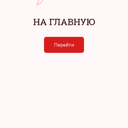
НА ГЛАВНУЮ
Перейти