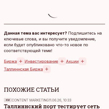
Данная тема вас интересует?
Подпишитесь на
ключевые слова, и вы получите уведомление,
если будет опубликовано что-то новое по
соответствующей теме!
Биржа
Инвестирование
Акции
Таллиннская Биржа
ПОХОЖИЕ СТАТЬИ
CONTENT MARKETING
11.06.26, 10:33
KM
Таллиннский порт тестирует сеть