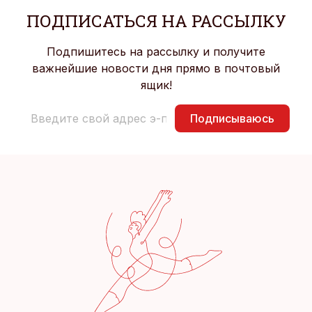
ПОДПИСАТЬСЯ НА РАССЫЛКУ
Подпишитесь на рассылку и получите
важнейшие новости дня прямо в почтовый
ящик!
Подписываюсь