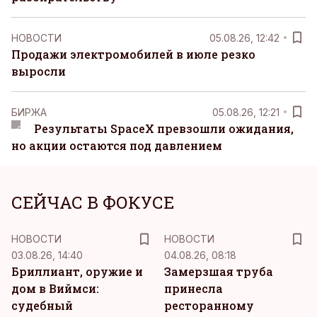
НОВОСТИ
05.08.26, 12:42
Продажи электромобилей в июле резко
выросли
БИРЖА
05.08.26, 12:21
Результаты SpaceX превзошли ожидания,
но акции остаются под давлением
СЕЙЧАС В ФОКУСЕ
НОВОСТИ
НОВОСТИ
03.08.26, 14:40
04.08.26, 08:18
Бриллиант, оружие и
Замерзшая труба
дом в Виймси:
принесла
судебный
ресторанному