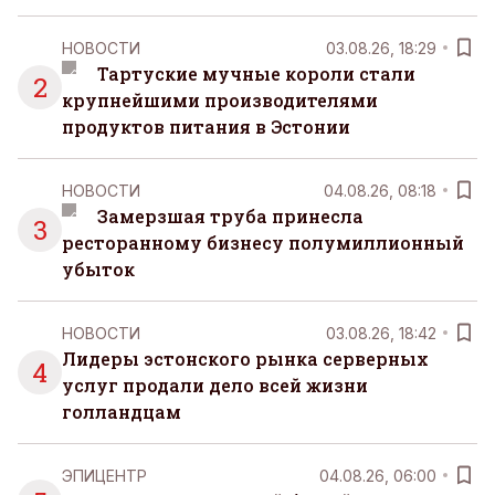
НОВОСТИ
03.08.26, 18:29
Тартуские мучные короли стали
2
крупнейшими производителями
продуктов питания в Эстонии
НОВОСТИ
04.08.26, 08:18
Замерзшая труба принесла
3
ресторанному бизнесу полумиллионный
убыток
НОВОСТИ
03.08.26, 18:42
Лидеры эстонского рынка серверных
4
услуг продали дело всей жизни
голландцам
ЭПИЦЕНТР
04.08.26, 06:00