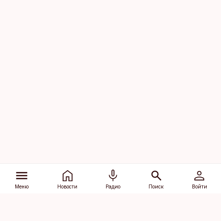
Меню
Новости
Радио
Поиск
Войти