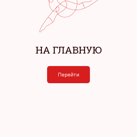
НА ГЛАВНУЮ
Перейти