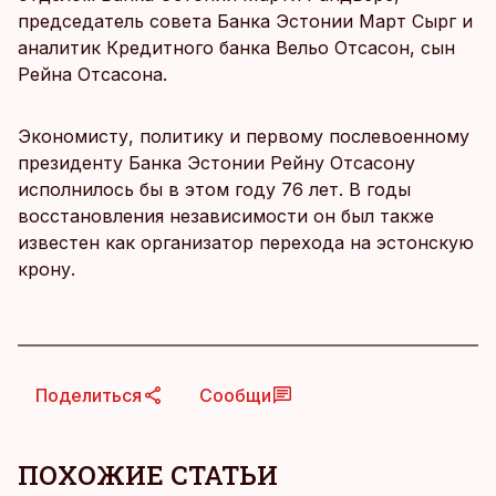
председатель совета Банка Эстонии Март Сырг и
аналитик Кредитного банка Вельо Отсасон, сын
Рейна Отсасона.
Экономисту, политику и первому послевоенному
президенту Банка Эстонии Рейну Отсасону
исполнилось бы в этом году 76 лет. В годы
восстановления независимости он был также
известен как организатор перехода на эстонскую
крону.
Поделиться
Сообщи
ПОХОЖИЕ СТАТЬИ