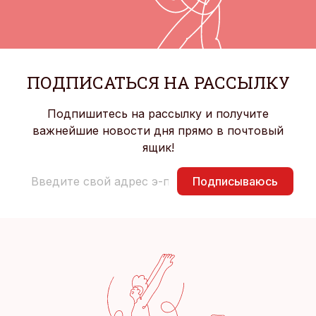
ПОДПИСАТЬСЯ НА РАССЫЛКУ
Подпишитесь на рассылку и получите
важнейшие новости дня прямо в почтовый
ящик!
Подписываюсь