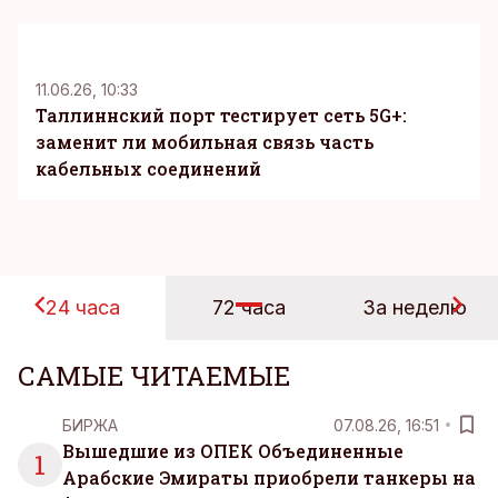
KM
11.06.26, 10:33
Таллиннский порт тестирует сеть 5G+:
заменит ли мобильная связь часть
кабельных соединений
24 часа
72 часа
За неделю
САМЫЕ ЧИТАЕМЫЕ
БИРЖА
07.08.26, 16:51
Вышедшие из ОПЕК Объединенные
1
Арабские Эмираты приобрели танкеры на