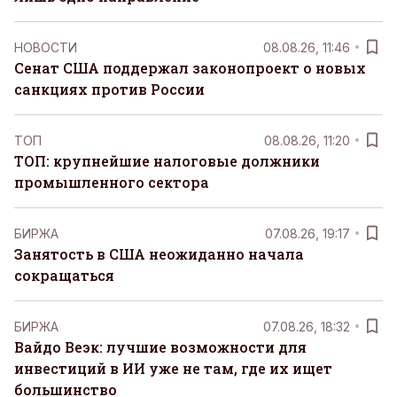
НОВОСТИ
08.08.26, 11:46
Сенат США поддержал законопроект о новых
санкциях против России
ТОП
08.08.26, 11:20
ТОП: крупнейшие налоговые должники
промышленного сектора
БИРЖА
07.08.26, 19:17
Занятость в США неожиданно начала
сокращаться
БИРЖА
07.08.26, 18:32
Вайдо Веэк: лучшие возможности для
инвестиций в ИИ уже не там, где их ищет
большинство