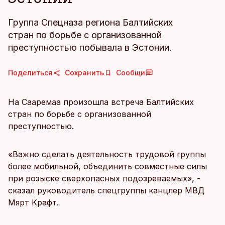
Группа Спецназа региона Балтийских
стран по борьбе с организованной
преступностью побывала в Эстонии.
Поделиться
Сохранить
Сообщи
На Сааремаа произошла встреча Балтийских
стран по борьбе с организованной
преступностью.
«Важно сделать деятельность трудовой группы
более мобильной, объединить совместные силы
при розыске сверхопасных подозреваемых», -
сказал руководитель спецгруппы канцлер МВД
Мярт Крафт.