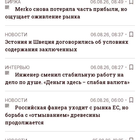
БИРЖА
06.08.26, 08:49
Merko снова потеряла часть прибыли, но
ощущает оживление рынка
НОВОСТИ
06.08.26, 08:37
Эстония и Швеция договорились об условиях
содержания заключенных
ИНТЕРВЬЮ
06.08.26, 08:27
Инженер сменил стабильную работу на
дело по душе. «Деньги здесь – слабая валюта»
НОВОСТИ
06.08.26, 06:00
Российская фанера уходит с рынка ЕС, но
борьба с «отмыванием» древесины
продолжается