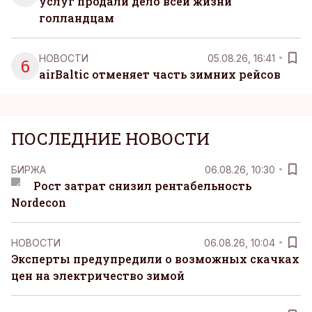
услуг продали дело всей жизни
голландцам
НОВОСТИ
05.08.26, 16:41
6
airBaltic отменяет часть зимних рейсов
ПОСЛЕДНИЕ НОВОСТИ
БИРЖА
06.08.26, 10:30
Рост затрат снизил рентабельность
Nordecon
НОВОСТИ
06.08.26, 10:04
Эксперты предупредили о возможных скачках
цен на электричество зимой