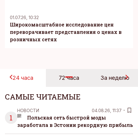
KM
01.07.26, 10:32
Широкомасштабное исследование цен
переворачивает представления о ценах в
розничных сетях
24 часа
72 часа
За неделю
САМЫЕ ЧИТАЕМЫЕ
НОВОСТИ
04.08.26, 11:37
1
Польская сеть быстрой моды
заработала в Эстонии рекордную прибыль