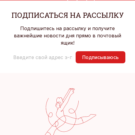
ПОДПИСАТЬСЯ НА РАССЫЛКУ
Подпишитесь на рассылку и получите
важнейшие новости дня прямо в почтовый
ящик!
Подписываюсь