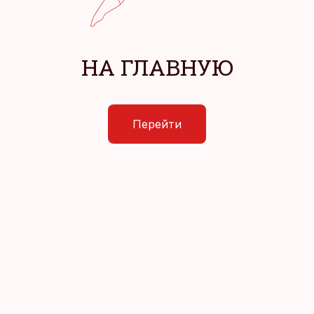
НА ГЛАВНУЮ
Перейти