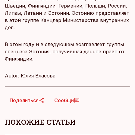
Швеции, Финляндии, Германии, Польши, России,
Литвы, Латвии и Эстонии. Эстонию представляет
в этой группе Канцлер Министерства внутренних
дел.
В этом году и в следующем возглавляет группы
спецназа Эстония, получившая данное право от
Финляндии.
Autor: Юлия Власова
Поделиться
Сообщи
ПОХОЖИЕ СТАТЬИ