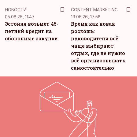
KM
НОВОСТИ
CONTENT MARKETING
05.08.26, 11:47
19.06.26, 17:58
Эстония возьмет 45-
Время как новая
летний кредит на
роскошь:
оборонные закупки
руководители всё
чаще выбирают
отдых, где не нужно
всё организовывать
самостоятельно