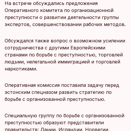
На встрече обсуждались предложения
Оперативного комитета по организационной
преступности о развитии деятельности группы
экспертов, совершенствовании рабочих методов.
Обсуждался также вопрос о возможном усилении
сотрудничества с другими Европейскими
странами по борьбе с преступностью, торговлей
людьми, нелегальной иммиграцией и торговлей
наркотиками.
Оперативная комиссия поставила задачу перед
эстонским спецназом развить стратегию по
борьбе с организованной преступностью.
Специальную группу по борьбе с организованной
преступностью образуют представители
правительств: Дании, Исландии, Норвегии,