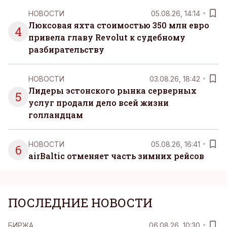
НОВОСТИ
05.08.26, 14:14
Люксовая яхта стоимостью 350 млн евро
4
привела главу Revolut к судебному
разбирательству
НОВОСТИ
03.08.26, 18:42
Лидеры эстонского рынка серверных
5
услуг продали дело всей жизни
голландцам
НОВОСТИ
05.08.26, 16:41
6
airBaltic отменяет часть зимних рейсов
ПОСЛЕДНИЕ НОВОСТИ
БИРЖА
06.08.26, 10:30