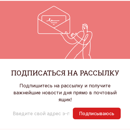
ПОДПИСАТЬСЯ НА РАССЫЛКУ
Подпишитесь на рассылку и получите
важнейшие новости дня прямо в почтовый
ящик!
Подписываюсь