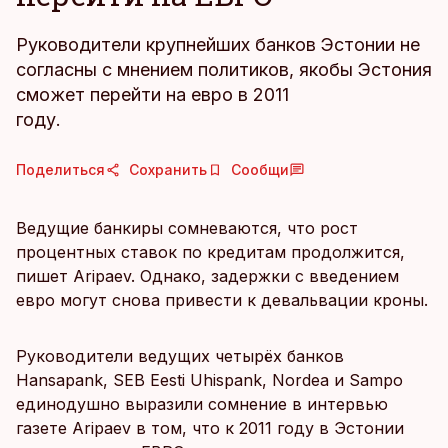
Руководители крупнейших банков Эстонии не
согласны с мнением политиков, якобы Эстония
сможет перейти на евро в 2011
году.
Поделиться
Сохранить
Сообщи
Ведущие банкиры сомневаются, что рост
процентных ставок по кредитам продолжится,
пишет Aripaev. Однако, задержки с введением
евро могут снова привести к девальвации кроны.
Руководители ведущих четырёх банков
Hansapank, SEB Eesti Uhispank, Nordea и Sampo
единодушно выразили сомнение в интервью
газете Aripaev в том, что к 2011 году в Эстонии