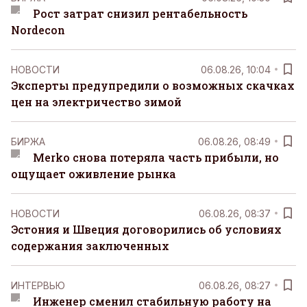
Рост затрат снизил рентабельность
Nordecon
НОВОСТИ
06.08.26, 10:04
Эксперты предупредили о возможных скачках
цен на электричество зимой
БИРЖА
06.08.26, 08:49
Merko снова потеряла часть прибыли, но
ощущает оживление рынка
НОВОСТИ
06.08.26, 08:37
Эстония и Швеция договорились об условиях
содержания заключенных
ИНТЕРВЬЮ
06.08.26, 08:27
Инженер сменил стабильную работу на