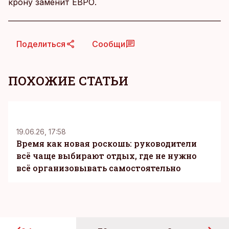
крону заменит ЕВРО.
Поделиться
Сообщи
ПОХОЖИЕ СТАТЬИ
KM
19.06.26, 17:58
Время как новая роскошь: руководители
всё чаще выбирают отдых, где не нужно
всё организовывать самостоятельно