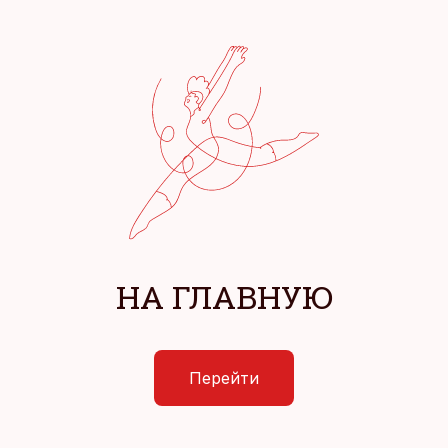
НА ГЛАВНУЮ
Перейти