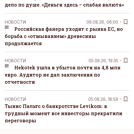
дело по душе. «Деньги здесь – слабая валюта»
НОВОСТИ
06.08.26, 06:00
Российская фанера уходит с рынка ЕС, но
борьба с «отмыванием» древесины
продолжается
НОВОСТИ
05.08.26, 19:35
Hekotek ушла в убыток почти на 4,8 млн
евро. Аудитор не дал заключения по
отчетности
НОВОСТИ
05.08.26, 18:59
Тынис Пальтс о банкротстве Levikom: в
трудный момент все инвесторы прекратили
переговоры