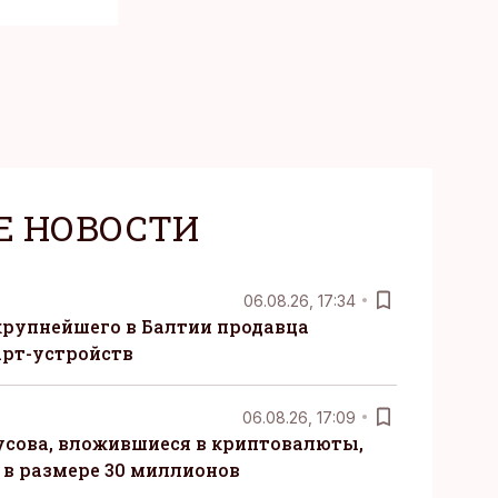
Е НОВОСТИ
06.08.26, 17:34
крупнейшего в Балтии продавца
рт-устройств
06.08.26, 17:09
сова, вложившиеся в криптовалюты,
в размере 30 миллионов