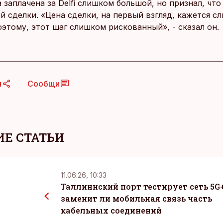
 заплачена за Delfi слишком большой, но признал, что
й сделки. «Цена сделки, на первый взгляд, кажется с
этому, этот шаг слишком рискованный», - сказал он.
я
Сообщи
Е СТАТЬИ
11.06.26, 10:33
Таллиннский порт тестирует сеть 5G+
заменит ли мобильная связь часть
кабельных соединений