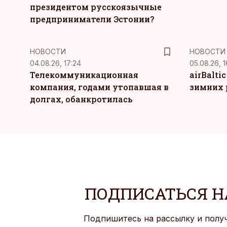
президентом русскоязычные
предприниматели Эстонии?
НОВОСТИ
НОВОСТИ
04.08.26, 17:24
05.08.26, 1
Телекоммуникационная
airBalti
компания, годами утопавшая в
зимних 
долгах, обанкротилась
ПОДПИСАТЬСЯ Н
Подпишитесь на рассылку и полу