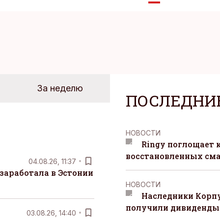
За неделю
ПОСЛЕДНИ
НОВОСТИ
Ringy поглощает 
восстановленных сма
04.08.26, 11:37
заработала в Эстонии
НОВОСТИ
Наследники Корпу
получили дивиденды 
03.08.26, 14:40