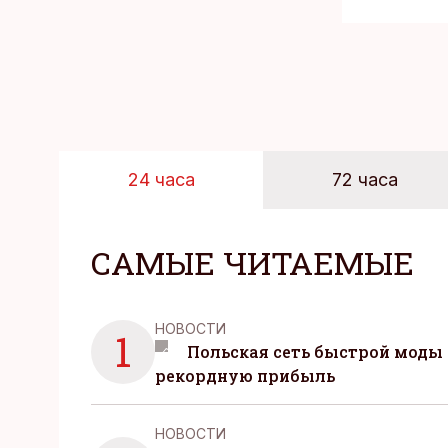
24 часа
72 часа
САМЫЕ ЧИТАЕМЫЕ
НОВОСТИ
1
Польская сеть быстрой моды 
рекордную прибыль
НОВОСТИ