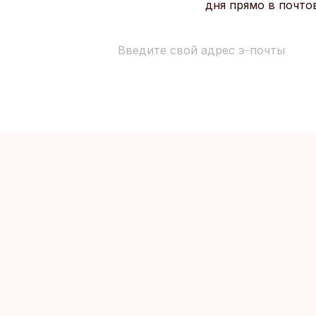
дня прямо в почто