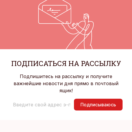
ПОДПИСАТЬСЯ НА РАССЫЛКУ
Подпишитесь на рассылку и получите
важнейшие новости дня прямо в почтовый
ящик!
Подписываюсь