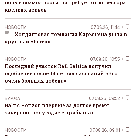
новые возможности, но требует от инвестора
крепких нервов
НОВОСТИ
07.08.26, 11:44
Холдинговая компания Кирьянена ушла в
крупный убыток
НОВОСТИ
07.08.26, 10:55
Последний участок Rail Baltica получил
одобрение после 14 лет согласований. «Это
очень большая победа»
БИРЖА
07.08.26, 09:52
Baltic Horizon впервые за долгое время
завершил полугодие с прибылью
НОВОСТИ
07.08.26, 09:01