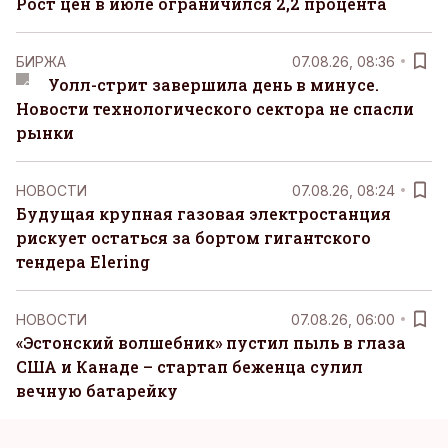
Рост цен в июле ограничился 2,2 процента
БИРЖА
07.08.26, 08:36
Уолл-стрит завершила день в минусе.
Новости технологического сектора не спасли
рынки
НОВОСТИ
07.08.26, 08:24
Будущая крупная газовая электростанция
рискует остаться за бортом гигантского
тендера Elering
НОВОСТИ
07.08.26, 06:00
«Эстонский волшебник» пустил пыль в глаза
США и Канаде – стартап беженца сулил
вечную батарейку