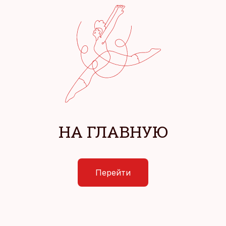
НА ГЛАВНУЮ
Перейти