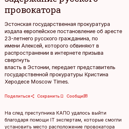
провокатора
Эстонская государственная прокуратура
издала европейское постановление об аресте
23-летнего русского гражданина, по
имени Алексей, которого обвиняют в
распространении в интернете призыва
свергнуть
власть в Эстонии, передает представитель
государственной прокуратуры Кристина
Херодесе Moscow Times.
Поделиться
Сохранить
Сообщи
На след преступника КАПО удалось выйти
благодаря помощи IT экспертам, которые смогли
установить место расположение провокатора