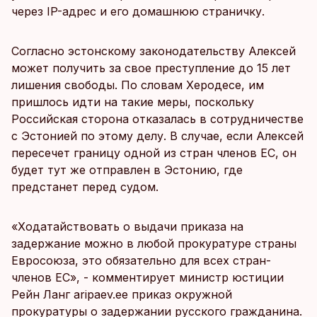
через IP-адрес и его домашнюю страничку.
Согласно эстонскому законодательству Алексей
может получить за свое преступление до 15 лет
лишения свободы. По словам Херодесе, им
пришлось идти на такие меры, поскольку
Российская сторона отказалась в сотрудничестве
с Эстонией по этому делу. В случае, если Алексей
пересечет границу одной из стран членов ЕС, он
будет тут же отправлен в Эстонию, где
предстанет перед судом.
«Ходатайствовать о выдачи приказа на
задержание можно в любой прокуратуре страны
Евросоюза, это обязательно для всех стран-
членов ЕС», - комментирует министр юстиции
Рейн Ланг aripaev.ee приказ окружной
прокуратуры о задержании русского гражданина.