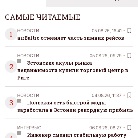
САМЫЕ ЧИТАЕМЫЕ
НОВОСТИ
05.08.26, 16:41
1
airBaltic отменяет часть зимних рейсов
НОВОСТИ
05.08.26, 09:29
Эстонские акулы рынка
2
недвижимости купили торговый центр в
Риге
НОВОСТИ
04.08.26, 11:37
3
Польская сеть быстрой моды
заработала в Эстонии рекордную прибыль
ИНТЕРВЬЮ
06.08.26, 08:27
Инженер сменил стабильную работу