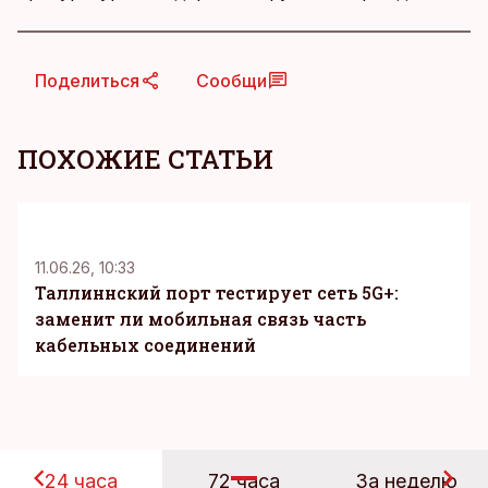
Поделиться
Сообщи
ПОХОЖИЕ СТАТЬИ
KM
11.06.26, 10:33
Таллиннский порт тестирует сеть 5G+:
заменит ли мобильная связь часть
кабельных соединений
24 часа
72 часа
За неделю