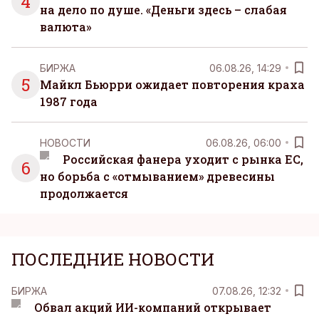
4
на дело по душе. «Деньги здесь – слабая
валюта»
БИРЖА
06.08.26, 14:29
5
Майкл Бьюрри ожидает повторения краха
1987 года
НОВОСТИ
06.08.26, 06:00
Российская фанера уходит с рынка ЕС,
6
но борьба с «отмыванием» древесины
продолжается
ПОСЛЕДНИЕ НОВОСТИ
БИРЖА
07.08.26, 12:32
Обвал акций ИИ-компаний открывает