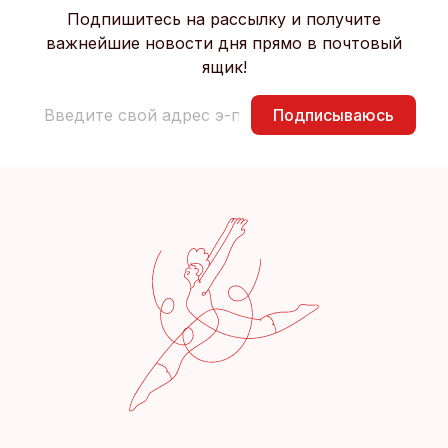
Подпишитесь на рассылку и получите
важнейшие новости дня прямо в почтовый
ящик!
Подписываюсь