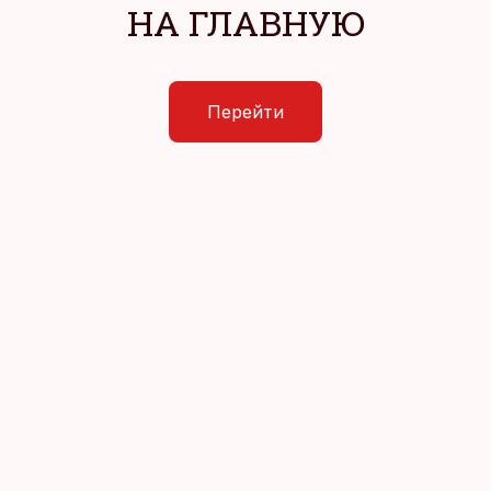
НА ГЛАВНУЮ
Перейти