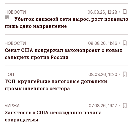
НОВОСТИ
08.08.26, 12:28
Убыток книжной сети вырос, рост показало
лишь одно направление
НОВОСТИ
08.08.26, 11:46
Сенат США поддержал законопроект о новых
санкциях против России
ТОП
08.08.26, 11:20
ТОП: крупнейшие налоговые должники
промышленного сектора
БИРЖА
07.08.26, 19:17
Занятость в США неожиданно начала
сокращаться