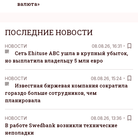
валюта»
ПОСЛЕДНИЕ НОВОСТИ
НОВОСТИ
08.08.26, 16:31
Сеть Ehituse ABC ушла в крупный убыток,
но выплатила владельцу 5 млн евро
НОВОСТИ
08.08.26, 15:24
Известная биржевая компания сократила
гораздо больше сотрудников, чем
планировала
НОВОСТИ
08.08.26, 13:36
В работе Swedbank возникли технические
неполадки