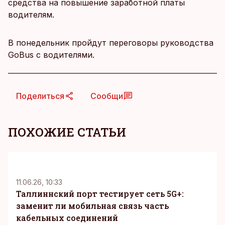
средства на повышение заработной платы
водителям.
В понедельник пройдут переговоры руководства
GoBus c водителями.
Поделиться
Сообщи
ПОХОЖИЕ СТАТЬИ
KM
11.06.26, 10:33
Таллиннский порт тестирует сеть 5G+:
заменит ли мобильная связь часть
кабельных соединений