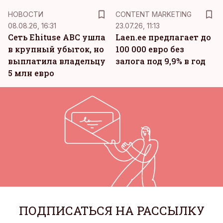
KM
НОВОСТИ
CONTENT MARKETING
08.08.26, 16:31
23.07.26, 11:13
Сеть Ehituse ABC ушла
Laen.ee предлагает до
в крупный убыток, но
100 000 евро без
выплатила владельцу
залога под 9,9% в год
5 млн евро
ПОДПИСАТЬСЯ НА РАССЫЛКУ