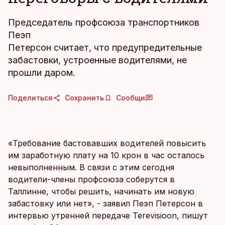
Председатель профсоюза транспортников
Пеэп
Петерсон считает, что предупредительные
забастовки, устроенные водителями, не
прошли даром.
Поделиться
Сохранить
Сообщи
«Требование бастовавших водителей повысить
им заработную плату на 10 крон в час осталось
невыполненным. В связи с этим сегодня
водители-члены профсоюза соберутся в
Таллинне, чтобы решить, начинать им новую
забастовку или нет», - заявил Пеэп Петерсон в
интервью утренней передаче Terevisioon, пишут