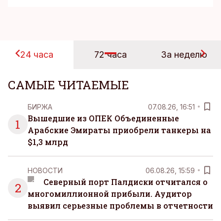
24 часа
72 часа
За неделю
САМЫЕ ЧИТАЕМЫЕ
БИРЖА
07.08.26, 16:51
Вышедшие из ОПЕК Объединенные
1
Арабские Эмираты приобрели танкеры на
$1,3 млрд
НОВОСТИ
06.08.26, 15:59
Северный порт Палдиски отчитался о
2
многомиллионной прибыли. Аудитор
выявил серьезные проблемы в отчетности