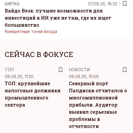
БИРЖА
07.08.26, 18:32
Вайдо Веэк: лучшие возможности для
инвестиций в ИИ уже не там, где их ищет
большинство
Конкретные точки входа
СЕЙЧАС В ФОКУСЕ
ТОП
НОВОСТИ
08.08.26, 11:20
06.08.26, 15:59
ТОП: крупнейшие
Северный порт
налоговые должники
Палдиски отчитался о
промышленного
многомиллионной
сектора
прибыли. Аудитор
выявил серьезные
проблемы в
отчетности