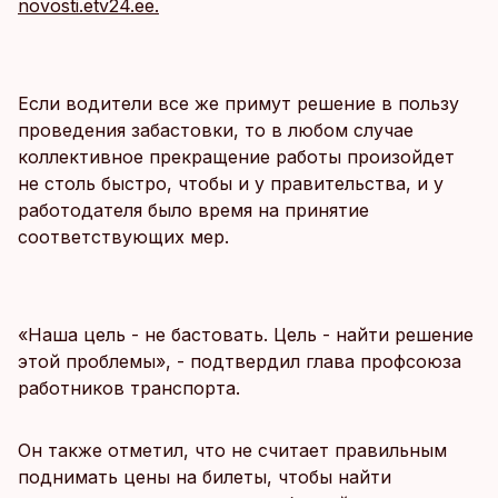
novosti.etv24.ee.
Если водители все же примут решение в пользу
проведения забастовки, то в любом случае
коллективное прекращение работы произойдет
не столь быстро, чтобы и у правительства, и у
работодателя было время на принятие
соответствующих мер.
«Наша цель - не бастовать. Цель - найти решение
этой проблемы», - подтвердил глава профсоюза
работников транспорта.
Он также отметил, что не считает правильным
поднимать цены на билеты, чтобы найти