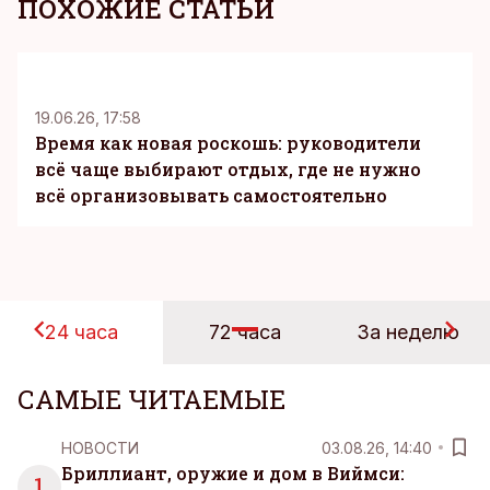
ПОХОЖИЕ СТАТЬИ
KM
19.06.26, 17:58
Время как новая роскошь: руководители
всё чаще выбирают отдых, где не нужно
всё организовывать самостоятельно
24 часа
72 часа
За неделю
САМЫЕ ЧИТАЕМЫЕ
НОВОСТИ
03.08.26, 14:40
Бриллиант, оружие и дом в Виймси:
1