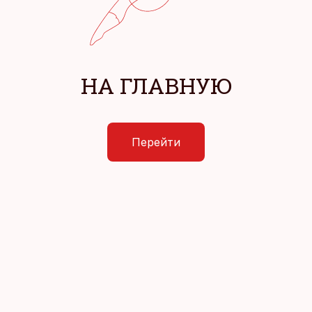
НА ГЛАВНУЮ
Перейти