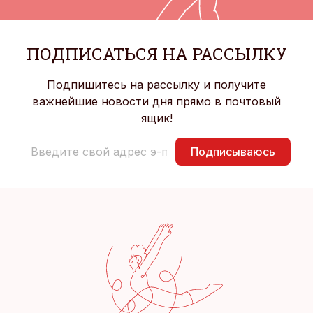
ПОДПИСАТЬСЯ НА РАССЫЛКУ
Подпишитесь на рассылку и получите
важнейшие новости дня прямо в почтовый
ящик!
Подписываюсь