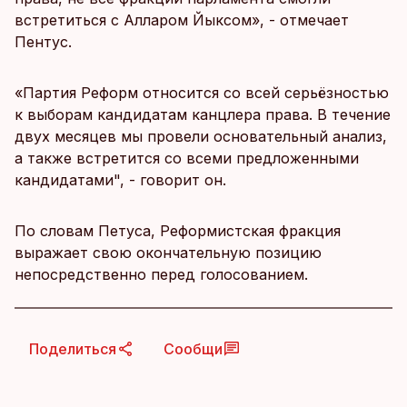
встретиться с Алларом Йыксом», - отмечает
Пентус.
«Партия Реформ относится со всей серьёзностью
к выборам кандидатам канцлера права. В течение
двух месяцев мы провели основательный анализ,
а также встретится со всеми предложенными
кандидатами", - говорит он.
По словам Петуса, Реформистская фракция
выражает свою окончательную позицию
непосредственно перед голосованием.
Поделиться
Сообщи