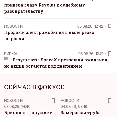
привела главу Revolut к судебному
разбирательству
НОВОСТИ
05.08.26, 12:42
Продажи электромобилей в июле резко
выросли
БИРЖА
05.08.26, 12:21
Результаты SpaceX превзошли ожидания,
но акции остаются под давлением
СЕЙЧАС В ФОКУСЕ
НОВОСТИ
НОВОСТИ
03.08.26, 14:40
04.08.26, 08:18
Бриллиант, оружие и
Замерзшая труба