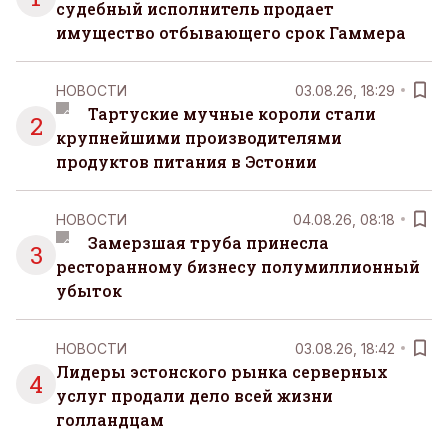
судебный исполнитель продает
имущество отбывающего срок Гаммера
НОВОСТИ
03.08.26, 18:29
Тартуские мучные короли стали
2
крупнейшими производителями
продуктов питания в Эстонии
НОВОСТИ
04.08.26, 08:18
Замерзшая труба принесла
3
ресторанному бизнесу полумиллионный
убыток
НОВОСТИ
03.08.26, 18:42
Лидеры эстонского рынка серверных
4
услуг продали дело всей жизни
голландцам