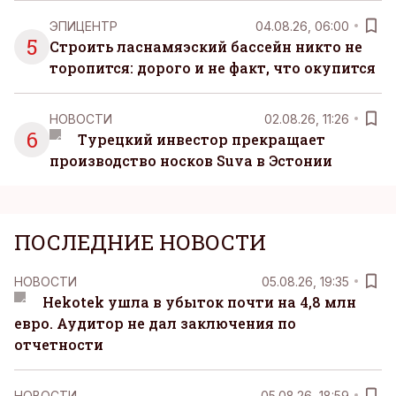
ЭПИЦЕНТР
04.08.26, 06:00
5
Строить ласнамяэский бассейн никто не
торопится: дорого и не факт, что окупится
НОВОСТИ
02.08.26, 11:26
6
Турецкий инвестор прекращает
производство носков Suva в Эстонии
ПОСЛЕДНИЕ НОВОСТИ
НОВОСТИ
05.08.26, 19:35
Hekotek ушла в убыток почти на 4,8 млн
евро. Аудитор не дал заключения по
отчетности
НОВОСТИ
05.08.26, 18:59