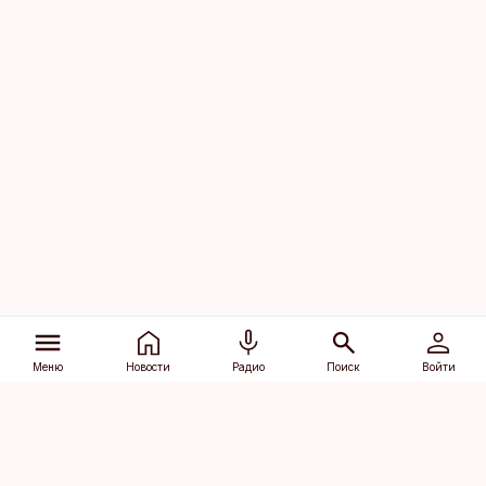
Меню
Новости
Радио
Поиск
Войти