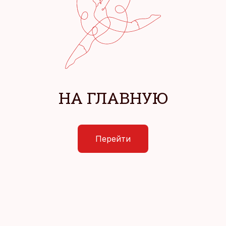
НА ГЛАВНУЮ
Перейти