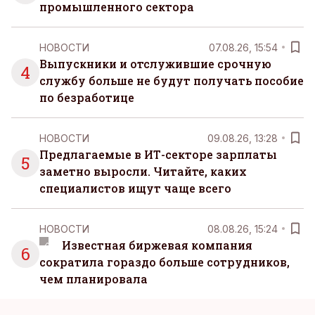
промышленного сектора
НОВОСТИ
07.08.26, 15:54
Выпускники и отслужившие срочную
4
службу больше не будут получать пособие
по безработице
НОВОСТИ
09.08.26, 13:28
Предлагаемые в ИТ-секторе зарплаты
5
заметно выросли. Читайте, каких
специалистов ищут чаще всего
НОВОСТИ
08.08.26, 15:24
Известная биржевая компания
6
сократила гораздо больше сотрудников,
чем планировала