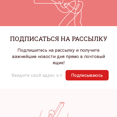
ПОДПИСАТЬСЯ НА РАССЫЛКУ
Подпишитесь на рассылку и получите
важнейшие новости дня прямо в почтовый
ящик!
Подписываюсь