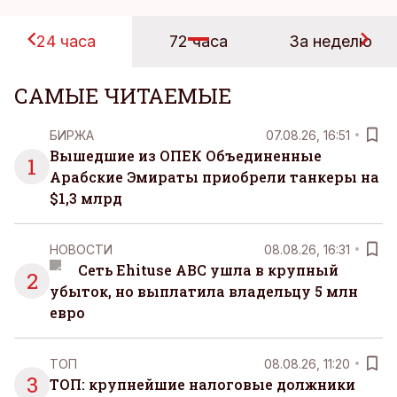
24 часа
72 часа
За неделю
САМЫЕ ЧИТАЕМЫЕ
БИРЖА
07.08.26, 16:51
Вышедшие из ОПЕК Объединенные
1
Арабские Эмираты приобрели танкеры на
$1,3 млрд
НОВОСТИ
08.08.26, 16:31
Сеть Ehituse ABC ушла в крупный
2
убыток, но выплатила владельцу 5 млн
евро
ТОП
08.08.26, 11:20
3
ТОП: крупнейшие налоговые должники