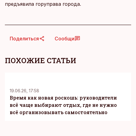
предъявила горуправа города.
Поделиться
Сообщи
ПОХОЖИЕ СТАТЬИ
KM
19.06.26, 17:58
Время как новая роскошь: руководители
всё чаще выбирают отдых, где не нужно
всё организовывать самостоятельно