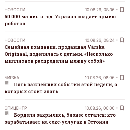
НОВОСТИ
10.08.26, 08:36
50 000 машин в год: Украина создает армию
роботов
НОВОСТИ
10.08.26, 08:24
Семейная компания, продавшая Värska
Originaal, поделилась с детьми. «Несколько
миллионов распределим между собой»
БИРЖА
10.08.26, 08:06
Пять важнейших событий этой недели, о
которых стоит знать
ЭПИЦЕНТР
10.08.26, 06:00
Бордели закрылись, бизнес остался: кто
зарабатывает на секс-услугах в Эстонии