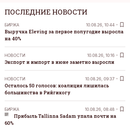
ПОСЛЕДНИЕ НОВОСТИ
БИРЖА
10.08.26, 10:44
Выручка Eleving за первое полугодие выросла
на 40%
НОВОСТИ
10.08.26, 10:16
Экспорт и импорт в июне заметно выросли
НОВОСТИ
10.08.26, 09:37
Осталось 50 голосов: коалиция лишилась
большинства в Рийгикогу
БИРЖА
10.08.26, 08:48
Прибыль Tallinna Sadam упала почти на
60%