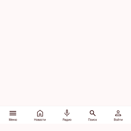
Меню
Новости
Радио
Поиск
Войти