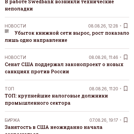
В работе Swedbank возникли технические
неполадки
НОВОСТИ
08.08.26, 12:28
Убыток книжной сети вырос, рост показало
лишь одно направление
НОВОСТИ
08.08.26, 11:46
Сенат США поддержал законопроект о новых
санкциях против России
ТОП
08.08.26, 11:20
ТОП: крупнейшие налоговые должники
промышленного сектора
БИРЖА
07.08.26, 19:17
Занятость в США неожиданно начала