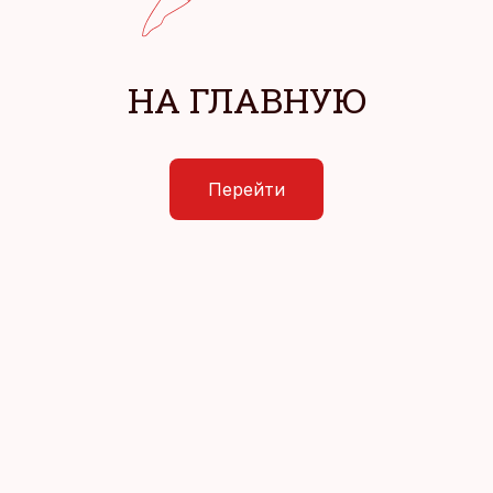
НА ГЛАВНУЮ
Перейти