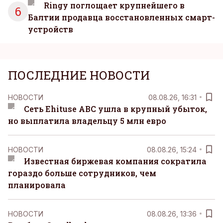
Ringy поглощает крупнейшего в
6
Балтии продавца восстановленных смарт-
устройств
ПОСЛЕДНИЕ НОВОСТИ
НОВОСТИ
08.08.26, 16:31
Сеть Ehituse ABC ушла в крупный убыток,
но выплатила владельцу 5 млн евро
НОВОСТИ
08.08.26, 15:24
Известная биржевая компания сократила
гораздо больше сотрудников, чем
планировала
НОВОСТИ
08.08.26, 13:36