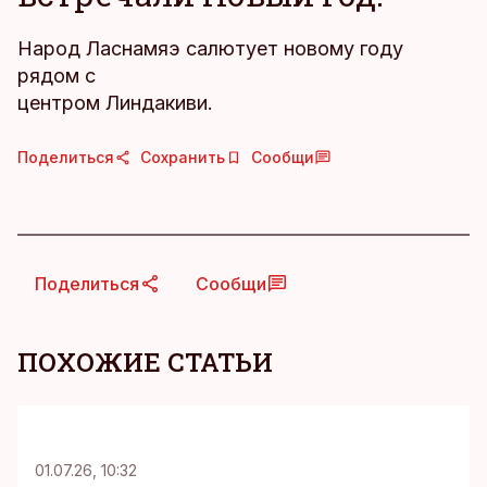
Народ Ласнамяэ салютует новому году
рядом с
центром Линдакиви.
Поделиться
Сохранить
Сообщи
Поделиться
Сообщи
ПОХОЖИЕ СТАТЬИ
KM
01.07.26, 10:32