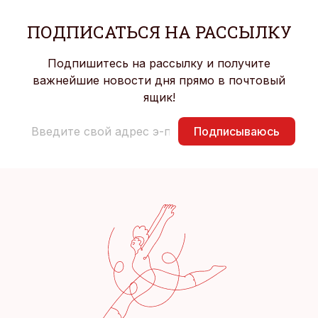
ПОДПИСАТЬСЯ НА РАССЫЛКУ
Подпишитесь на рассылку и получите
важнейшие новости дня прямо в почтовый
ящик!
Подписываюсь