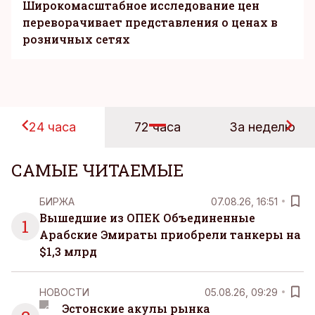
Широкомасштабное исследование цен
переворачивает представления о ценах в
розничных сетях
24 часа
72 часа
За неделю
САМЫЕ ЧИТАЕМЫЕ
БИРЖА
07.08.26, 16:51
Вышедшие из ОПЕК Объединенные
1
Арабские Эмираты приобрели танкеры на
$1,3 млрд
НОВОСТИ
05.08.26, 09:29
Эстонские акулы рынка