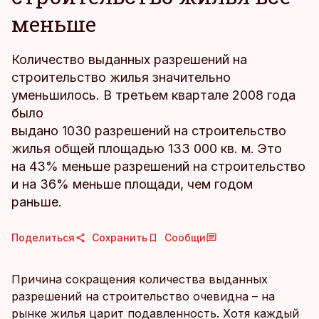
меньше
Количество выданных разрешений на
строительство жилья значительно
уменьшилось. В третьем квартале 2008 года
было
выдано 1030 разрешений на строительство
жилья общей площадью 133 000 кв. м. Это
на 43% меньше разрешений на строительство
и на 36% меньше площади, чем годом
раньше.
Поделиться
Сохранить
Сообщи
Причина сокращения количества выданных
разрешений на строительство очевидна – на
рынке жилья царит подавленность. Хотя каждый