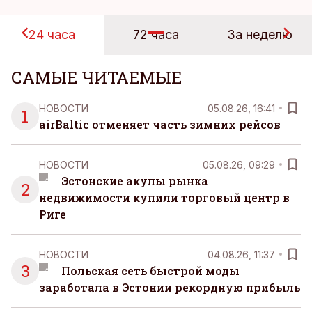
24 часа
72 часа
За неделю
САМЫЕ ЧИТАЕМЫЕ
НОВОСТИ
05.08.26, 16:41
1
airBaltic отменяет часть зимних рейсов
НОВОСТИ
05.08.26, 09:29
Эстонские акулы рынка
2
недвижимости купили торговый центр в
Риге
НОВОСТИ
04.08.26, 11:37
3
Польская сеть быстрой моды
заработала в Эстонии рекордную прибыль