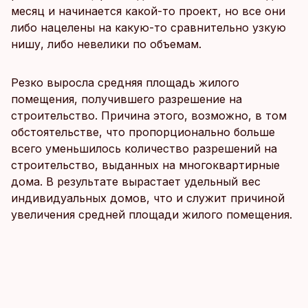
месяц и начинается какой-то проект, но все они
либо нацелены на какую-то сравнительно узкую
нишу, либо невелики по объемам.
Резко выросла средняя площадь жилого
помещения, получившего разрешение на
строительство. Причина этого, возможно, в том
обстоятельстве, что пропорционально больше
всего уменьшилось количество разрешений на
строительство, выданных на многоквартирные
дома. В результате вырастает удельный вес
индивидуальных домов, что и служит причиной
увеличения средней площади жилого помещения.