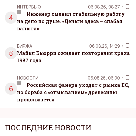
ИНТЕРВЬЮ
06.08.26, 08:27
Инженер сменил стабильную работу
4
на дело по душе. «Деньги здесь – слабая
валюта»
БИРЖА
06.08.26, 14:29
5
Майкл Бьюрри ожидает повторения краха
1987 года
НОВОСТИ
06.08.26, 06:00
Российская фанера уходит с рынка ЕС,
6
но борьба с «отмыванием» древесины
продолжается
ПОСЛЕДНИЕ НОВОСТИ