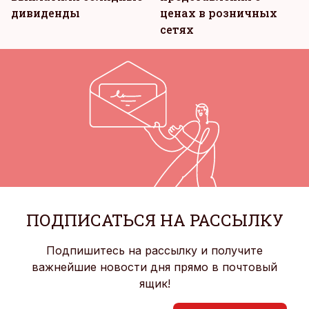
дивиденды
ценах в розничных
сетях
ПОДПИСАТЬСЯ НА РАССЫЛКУ
Подпишитесь на рассылку и получите
важнейшие новости дня прямо в почтовый
ящик!