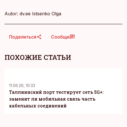
Autor: dv.ee Istsenko Olga
Поделиться
Сообщи
ПОХОЖИЕ СТАТЬИ
KM
11.06.26, 10:33
Таллиннский порт тестирует сеть 5G+:
заменит ли мобильная связь часть
кабельных соединений