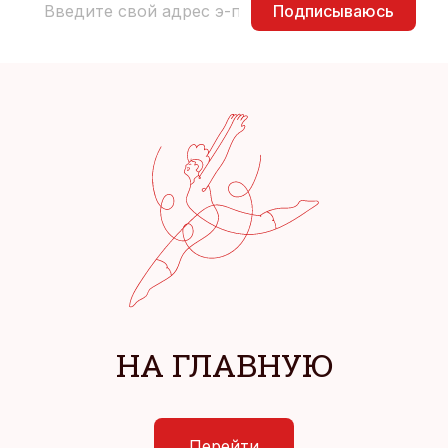
Подписываюсь
НА ГЛАВНУЮ
Перейти