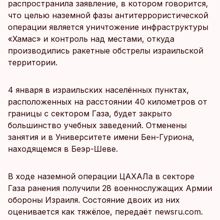
распространила заявление, в котором говорится,
что целью наземной фазы антитеррористической
операции является уничтожение инфраструктуры
«Хамас» и контроль над местами, откуда
производились ракетные обстрелы израильской
территории.
4 января в израильских населённых пунктах,
расположенных на расстоянии 40 километров от
границы с сектором Газа, будет закрыто
большинство учебных заведений. Отменены
занятия и в Университете имени Бен-Гуриона,
находящемся в Беэр-Шеве.
В ходе наземной операции ЦАХАЛа в секторе
Газа ранения получили 28 военнослужащих Армии
обороны Израиля. Состояние двоих из них
оценивается как тяжёлое, передаёт newsru.com.