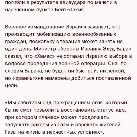
погибли в результате авиаудара по мечети в
населённом пункте Бейт-Лахия.
Военное командование Израиля заявляет, что
производит мобилизацию военнообязанных
граждан, поскольку операция может занять не
один день. Министр обороны Израиля Эхуд Барак
сказал, что «Хамас» не оставил Израилю выбора в
вопросе проведения военной операции. Она, по
словам Барака, не будет ни быстрой, ни лёгкой,
но израильтяне намерены добиться поставленной
цели.
«Мы работаем над прекращением огня, который
бы не смог позволить восстановить статус-кво,
при котором «Хамас» может продолжать
запускать ракеты из Газы и обрекать жителей
Газы на жизнь в несчастных условиях», -