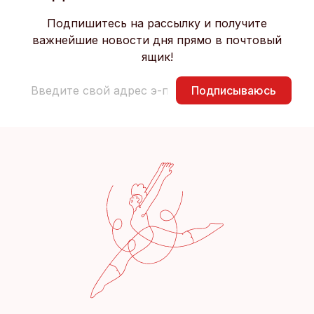
Подпишитесь на рассылку и получите
важнейшие новости дня прямо в почтовый
ящик!
Подписываюсь