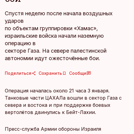
Спустя неделю после начала воздушных
ударов
по объектам группировки «Хамас»,
израильские войска начали наземную
операцию в
секторе Газа. На севере палестинской
автономии идут ожесточённые бои.
Поделиться
Сохранить
Сообщи
Операция началась около 21 часа 3 января.
Танковые части ЦАХАЛа вошли в сектор Газа с
севера и востока и при поддержке боевых
вертолётов двинулись к Бейт-Лахии.
Пресс-служба Армии обороны Израиля