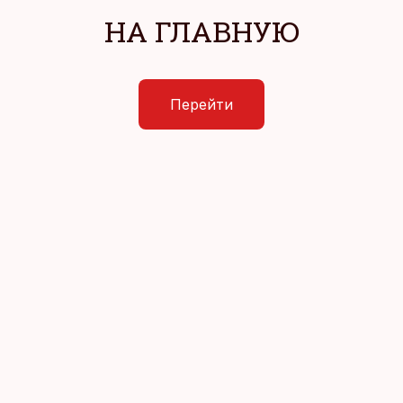
НА ГЛАВНУЮ
Перейти