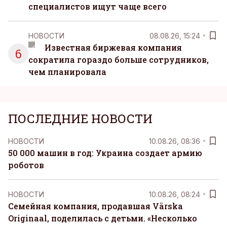
специалистов ищут чаще всего
НОВОСТИ
08.08.26, 15:24
Известная биржевая компания
6
сократила гораздо больше сотрудников,
чем планировала
ПОСЛЕДНИЕ НОВОСТИ
НОВОСТИ
10.08.26, 08:36
50 000 машин в год: Украина создает армию
роботов
НОВОСТИ
10.08.26, 08:24
Семейная компания, продавшая Värska
Originaal, поделилась с детьми. «Несколько