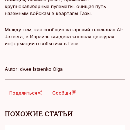
крупнокалиберные пулеметы, очищая путь
наземным войскам в кварталы Газы.
Между тем, как сообщил катарский телеканал Al-
Jazeera, в Израиле введена «полная цензура»
информации о событиях в Газе.
Autor: dv.ee Istsenko Olga
Поделиться
Сообщи
ПОХОЖИЕ СТАТЬИ
KM