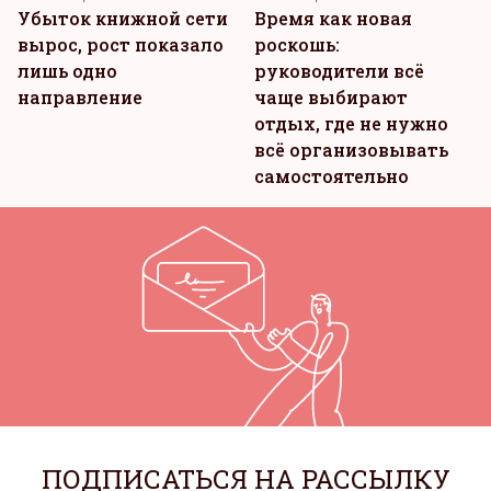
Убыток книжной сети
Время как новая
вырос, рост показало
роскошь:
лишь одно
руководители всё
направление
чаще выбирают
отдых, где не нужно
всё организовывать
самостоятельно
ПОДПИСАТЬСЯ НА РАССЫЛКУ