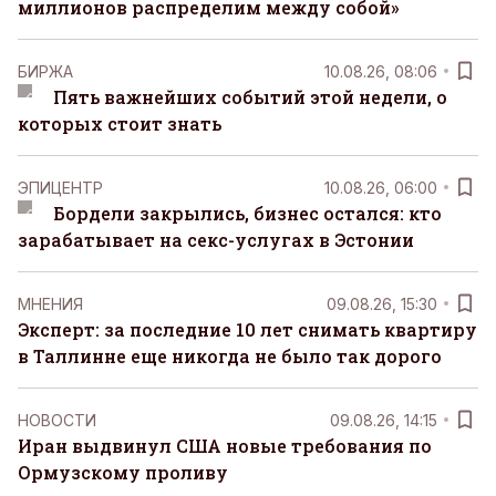
миллионов распределим между собой»
БИРЖА
10.08.26, 08:06
Пять важнейших событий этой недели, о
которых стоит знать
ЭПИЦЕНТР
10.08.26, 06:00
Бордели закрылись, бизнес остался: кто
зарабатывает на секс-услугах в Эстонии
MНЕНИЯ
09.08.26, 15:30
Эксперт: за последние 10 лет снимать квартиру
в Таллинне еще никогда не было так дорого
НОВОСТИ
09.08.26, 14:15
Иран выдвинул США новые требования по
Ормузскому проливу