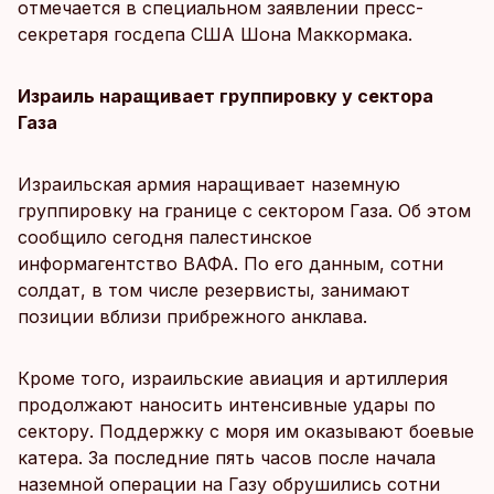
отмечается в специальном заявлении пресс-
секретаря госдепа США Шона Маккормака.
Израиль наращивает группировку у сектора
Газа
Израильская армия наращивает наземную
группировку на границе с сектором Газа. Об этом
сообщило сегодня палестинское
информагентство ВАФА. По его данным, сотни
солдат, в том числе резервисты, занимают
позиции вблизи прибрежного анклава.
Кроме того, израильские авиация и артиллерия
продолжают наносить интенсивные удары по
сектору. Поддержку с моря им оказывают боевые
катера. За последние пять часов после начала
наземной операции на Газу обрушились сотни