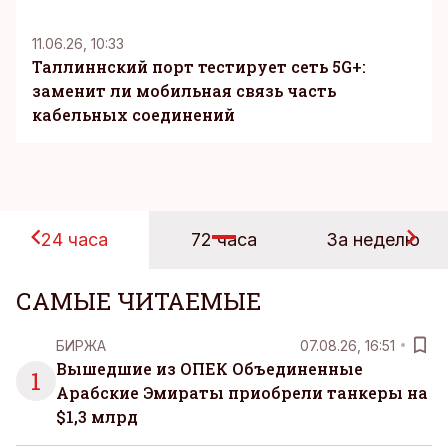
11.06.26, 10:33
Таллиннский порт тестирует сеть 5G+:
заменит ли мобильная связь часть
кабельных соединений
24 часа
72 часа
За неделю
САМЫЕ ЧИТАЕМЫЕ
БИРЖА
07.08.26, 16:51
Вышедшие из ОПЕК Объединенные
1
Арабские Эмираты приобрели танкеры на
$1,3 млрд