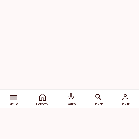
Меню
Новости
Радио
Поиск
Войти