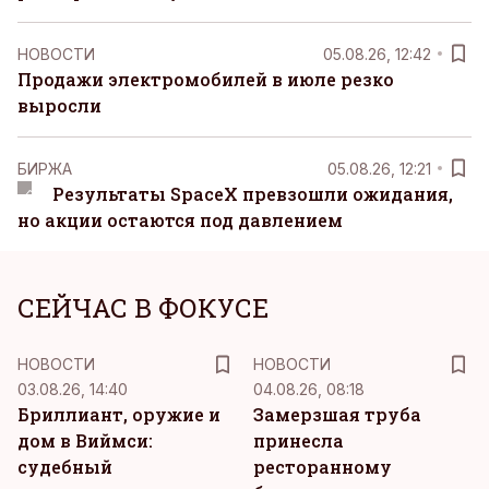
НОВОСТИ
05.08.26, 12:42
Продажи электромобилей в июле резко
выросли
БИРЖА
05.08.26, 12:21
Результаты SpaceX превзошли ожидания,
но акции остаются под давлением
СЕЙЧАС В ФОКУСЕ
НОВОСТИ
НОВОСТИ
03.08.26, 14:40
04.08.26, 08:18
Бриллиант, оружие и
Замерзшая труба
дом в Виймси:
принесла
судебный
ресторанному