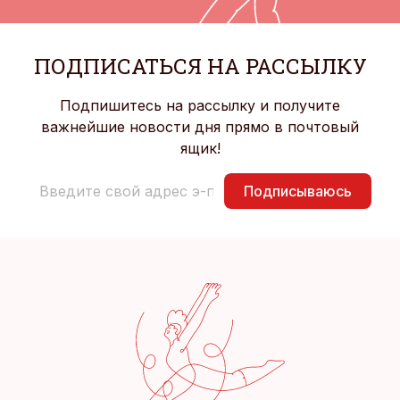
ПОДПИСАТЬСЯ НА РАССЫЛКУ
Подпишитесь на рассылку и получите
важнейшие новости дня прямо в почтовый
ящик!
Подписываюсь