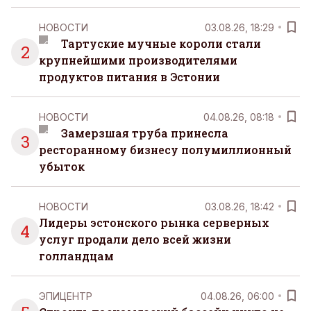
НОВОСТИ
03.08.26, 18:29
Тартуские мучные короли стали
2
крупнейшими производителями
продуктов питания в Эстонии
НОВОСТИ
04.08.26, 08:18
Замерзшая труба принесла
3
ресторанному бизнесу полумиллионный
убыток
НОВОСТИ
03.08.26, 18:42
Лидеры эстонского рынка серверных
4
услуг продали дело всей жизни
голландцам
ЭПИЦЕНТР
04.08.26, 06:00