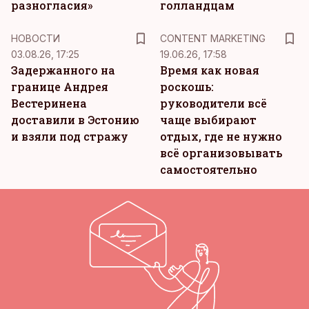
разногласия»
голландцам
KM
НОВОСТИ
CONTENT MARKETING
03.08.26, 17:25
19.06.26, 17:58
Задержанного на
Время как новая
границе Андрея
роскошь:
Вестеринена
руководители всё
доставили в Эстонию
чаще выбирают
и взяли под стражу
отдых, где не нужно
всё организовывать
самостоятельно