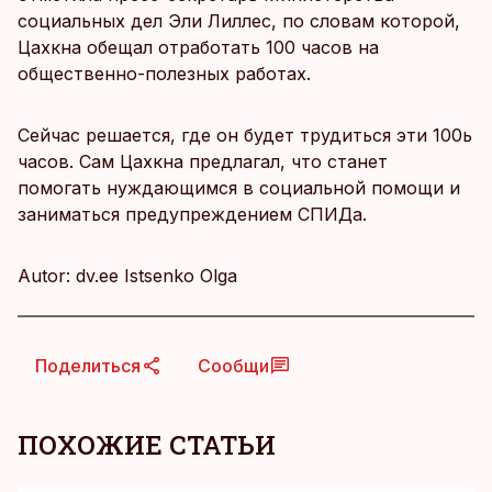
социальных дел Эли Лиллес, по словам которой,
Цахкна обещал отработать 100 часов на
общественно-полезных работах.
Сейчас решается, где он будет трудиться эти 100ь
часов. Сам Цахкна предлагал, что станет
помогать нуждающимся в социальной помощи и
заниматься предупреждением СПИДа.
Autor: dv.ee Istsenko Olga
Поделиться
Сообщи
ПОХОЖИЕ СТАТЬИ