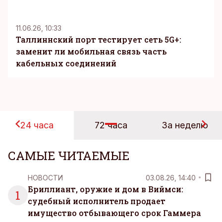
KM
11.06.26, 10:33
Таллиннский порт тестирует сеть 5G+:
заменит ли мобильная связь часть
кабельных соединений
24 часа
72 часа
За неделю
САМЫЕ ЧИТАЕМЫЕ
НОВОСТИ
03.08.26, 14:40
Бриллиант, оружие и дом в Виймси:
1
судебный исполнитель продает
имущество отбывающего срок Гаммера