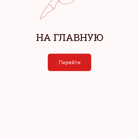
НА ГЛАВНУЮ
Перейти