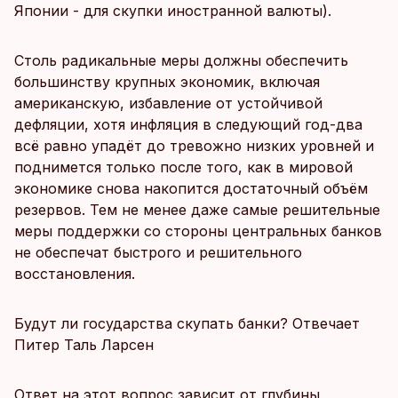
Японии - для скупки иностранной валюты).
Столь радикальные меры должны обеспечить
большинству крупных экономик, включая
американскую, избавление от устойчивой
дефляции, хотя инфляция в следующий год-два
всё равно упадёт до тревожно низких уровней и
поднимется только после того, как в мировой
экономике снова накопится достаточный объём
резервов. Тем не менее даже самые решительные
меры поддержки со стороны центральных банков
не обеспечат быстрого и решительного
восстановления.
Будут ли государства скупать банки? Отвечает
Питер Таль Ларсен
Ответ на этот вопрос зависит от глубины