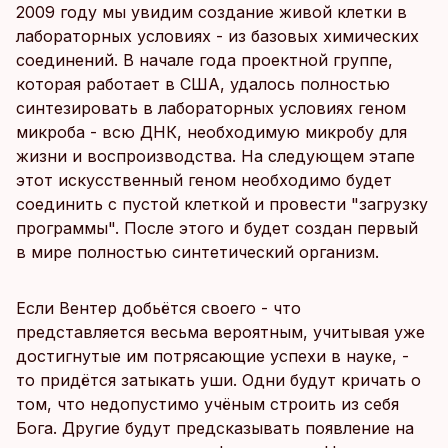
2009 году мы увидим создание живой клетки в
лабораторных условиях - из базовых химических
соединений. В начале года проектной группе,
которая работает в США, удалось полностью
синтезировать в лабораторных условиях геном
микроба - всю ДНК, необходимую микробу для
жизни и воспроизводства. На следующем этапе
этот искусственный геном необходимо будет
соединить с пустой клеткой и провести "загрузку
программы". После этого и будет создан первый
в мире полностью синтетический организм.
Если Вентер добьётся своего - что
представляется весьма вероятным, учитывая уже
достигнутые им потрясающие успехи в науке, -
то придётся затыкать уши. Одни будут кричать о
том, что недопустимо учёным строить из себя
Бога. Другие будут предсказывать появление на