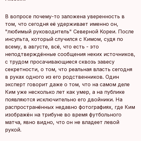
В вопросе почему-то заложена уверенность в
том, что сегодня её удерживает именно он,
"любимый руководитель" Северной Кореи. После
инсульта, который случился с Кимом, судя по
всему, в августе, всё, что есть - это
неподтверждённые сообщения неких источников,
с трудом просачивающиеся сквозь завесу
секретности, о том, что реальная власть сегодня
в руках одного из его родственников. Один
эксперт говорит даже о том, что на самом деле
Ким уже несколько лет как умер, а на публике
появляются исключительно его двойники. На
распространённых недавно фотографиях, где Ким
изображён на трибуне во время футбольного
матча, явно видно, что он не владеет левой
рукой.