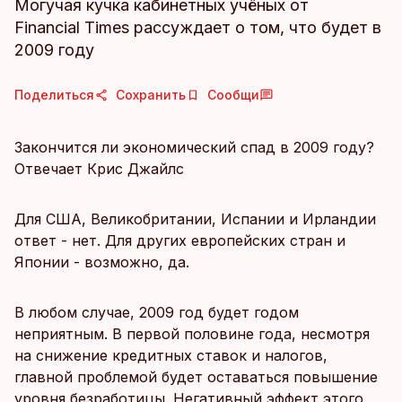
Могучая кучка кабинетных учёных от
Financial Times рассуждает о том, что будет в
2009 году
Поделиться
Сохранить
Сообщи
Закончится ли экономический спад в 2009 году?
Отвечает Крис Джайлс
Для США, Великобритании, Испании и Ирландии
ответ - нет. Для других европейских стран и
Японии - возможно, да.
В любом случае, 2009 год будет годом
неприятным. В первой половине года, несмотря
на снижение кредитных ставок и налогов,
главной проблемой будет оставаться повышение
уровня безработицы. Негативный эффект этого