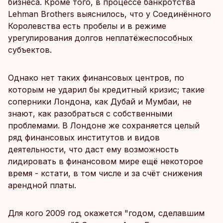
бизнеса. Кроме того, в процессе банкротства
Lehman Brothers выяснилось, что у Соединённого
Королевства есть пробелы и в режиме
урегулирования долгов неплатёжеспособных
субъектов.
Однако нет таких финансовых центров, по
которым не ударил бы кредитный кризис; такие
соперники Лондона, как Дубай и Мумбаи, не
знают, как разобраться с собственными
проблемами. В Лондоне же сохраняется целый
ряд финансовых институтов и видов
деятельности, что даст ему возможность
лидировать в финансовом мире ещё некоторое
время - кстати, в том числе и за счёт снижения
арендной платы.
Для кого 2009 год окажется "годом, сделавшим