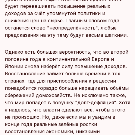
будет перевешивать повышение реальных
доходов за счёт упомянутой политики и
снижения цен на сырьё. Главным словом года
останется слово "неопределённость", любые
предсказания на эту тему будут весьма шаткими.
Однако есть большая вероятность, что во второй
половине года в континентальной Европе и
Японии снова наберёт силу повышение доходов.
Восстановление займёт больше времени в тех
странах, где для приспособления к рецессии
понадобится гораздо больше наращивать объёмы
сбережений домохозяйств. Не исключено также,
что мир попадёт в ловушку "долг-дефляция". Хотя
я надеюсь, что власти сделают всё, чтобы этого
не произошло. Но, даже если мы и увидим в
конце года реальные зелёные ростки
восстановления экономики, никакими