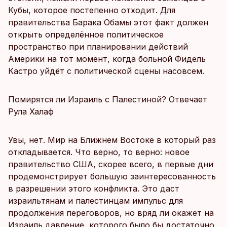
Кубы, которое постепенно отходит. Для
правительства Барака Обамы этот факт должен
открыть определённое политическое
пространство при планировании действий
Америки на тот момент, когда больной Фидель
Кастро уйдёт с политической сцены насовсем.
Помирятся ли Израиль с Палестиной? Отвечает
Рула Халаф
Увы, нет. Мир на Ближнем Востоке в который раз
откладывается. Что верно, то верно: новое
правительство США, скорее всего, в первые дни
продемонстрирует большую заинтересованность
в разрешении этого конфликта. Это даст
израильтянам и палестинцам импульс для
продолжения переговоров, но вряд ли окажет на
Израиль давление, которого было бы достаточно