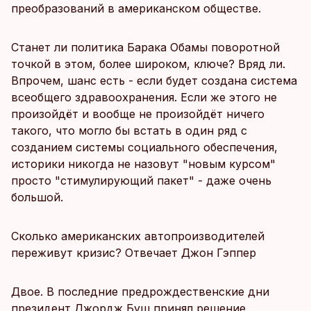
преобразований в американском обществе.
Станет ли политика Барака Обамы поворотной
точкой в этом, более широком, ключе? Вряд ли.
Впрочем, шанс есть - если будет создана система
всеобщего здравоохранения. Если же этого не
произойдёт и вообще не произойдёт ничего
такого, что могло бы встать в один ряд с
созданием системы социального обеспечения,
историки никогда не назовут "новым курсом"
просто "стимулирующий пакет" - даже очень
большой.
Сколько американских автопроизводителей
переживут кризис? Отвечает Джон Гэппер
Двое. В последние предрождественские дни
президент Джордж Буш принял решение