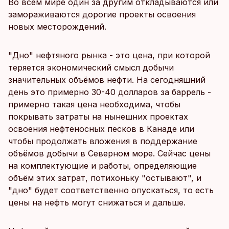
Во всем мире один за другим откладываются или
замораживаются дорогие проекты освоения
новых месторождений.
"Дно" нефтяного рынка - это цена, при которой
теряется экономический смысл добычи
значительных объёмов нефти. На сегодняшний
день это примерно 30-40 долларов за баррель -
примерно такая цена необходима, чтобы
покрывать затраты на нынешних проектах
освоения нефтеносных песков в Канаде или
чтобы продолжать вложения в поддержание
объёмов добычи в Северном море. Сейчас цены
на комплектующие и работы, определяющие
объём этих затрат, потихоньку "остывают", и
"дно" будет соответственно опускаться, то есть
цены на нефть могут снижаться и дальше.