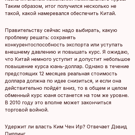
Таким образом, итог получился несколько не
такой, какой намеревался обеспечить Китай.
Правительству сейчас надо выбирать, какую
проблему решать: сохранять
конкурентоспособность экспорта или уступать
внешнему давлению и повышать курс. Я ожидаю,
что Китай немного уступит и допустит небольшое
повышение курса юань-доллар. Однако в течение
предстоящих 12 месяцев реальная стоимость
доллара должна по идее снизиться, и если она
действительно пойдёт вниз, то в общем и целом
обменный курс юаня останется на том же уровне.
В 2010 году это вполне может закончиться
торговой войной.
Удержит ли власть Ким Чен Ир? Отвечает Дэвид
Пиллинг