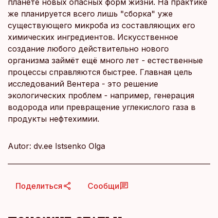
планете новых опасных форм жизни. На практике
же планируется всего лишь "сборка" уже
существующего микроба из составляющих его
химических ингредиентов. Искусственное
создание любого действительно нового
организма займёт ещё много лет - естественные
процессы справляются быстрее. Главная цель
исследований Вентера - это решение
экологических проблем - например, генерация
водорода или превращение углекислого газа в
продукты нефтехимии.
Autor: dv.ee Istsenko Olga
Поделиться
Сообщи