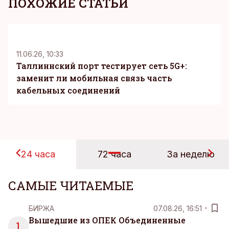
ПОХОЖИЕ СТАТЬИ
KM
11.06.26, 10:33
Таллиннский порт тестирует сеть 5G+:
заменит ли мобильная связь часть
кабельных соединений
24 часа
72 часа
За неделю
САМЫЕ ЧИТАЕМЫЕ
БИРЖА
07.08.26, 16:51
Вышедшие из ОПЕК Объединенные
1