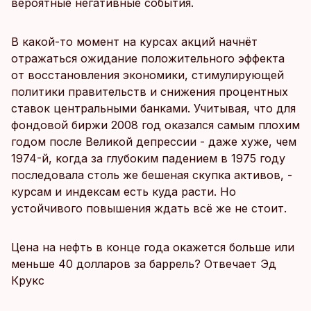
вероятные негативные события.
В какой-то момент на курсах акций начнёт
отражаться ожидание положительного эффекта
от восстановления экономики, стимулирующей
политики правительств и снижения процентных
ставок центральными банками. Учитывая, что для
фондовой биржи 2008 год оказался самым плохим
годом после Великой депрессии - даже хуже, чем
1974-й, когда за глубоким падением в 1975 году
последовала столь же бешеная скупка активов, -
курсам и индексам есть куда расти. Но
устойчивого повышения ждать всё же не стоит.
Цена на нефть в конце года окажется больше или
меньше 40 долларов за баррель? Отвечает Эд
Крукс