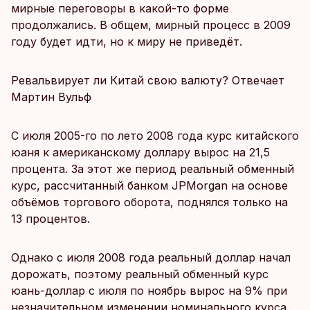
мирные переговоры в какой-то форме
продолжались. В общем, мирный процесс в 2009
году будет идти, но к миру не приведёт.
Ревальвирует ли Китай свою валюту? Отвечает
Мартин Вульф
С июля 2005-го по лето 2008 года курс китайского
юаня к американскому доллару вырос на 21,5
процента. За этот же период реальный обменный
курс, рассчитанный банком JPMorgan на основе
объёмов торгового оборота, поднялся только на
13 процентов.
Однако с июля 2008 года реальный доллар начал
дорожать, поэтому реальный обменный курс
юань-доллар с июля по ноябрь вырос на 9% при
незначительном изменении номинального курса.