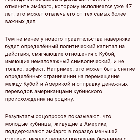
отменить эмбарго, которому исполняется уже 47
лет, это может отвлечь его от тех самых более
важных дел.
Тем не менее у нового правительства наверняка
будет определённый политический капитал на
действия, смягчающие отношения с Кубой,
имеющие немаловажный символический, и не
только, эффект. Например, это может быть снятие
определённых ограничений на перемещение
между Кубой и Америкой и отправку денежных
переводов американцами кубинского
происхождения на родину.
Результаты соцопросов показывают, что
молодые кубинцы, живущие в Америке,
поддерживают эмбарго в гораздо меньшей
степени, нежели первое поколение беженцев с