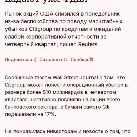
Рынок акций США снизился в понедельник
из-за беспокойства по поводу масштабных
убытков Citigroup по кредитам и ожиданий
слабой корпоративной отчетности за
четвертый квартал, пишет Reuters.
Поделиться
Сохранить
Сообщи
Сообщение газеты Wall Street Journal о том, что
Citigroup может понести операционный убыток в
размере более $10 миллиардов в четвертом
квартале, негативно повлияло на акции всего
банковского сектора, а бумаги самого Citi
подешевели на 17%.
Не понравилась инвесторам и новость о том, что