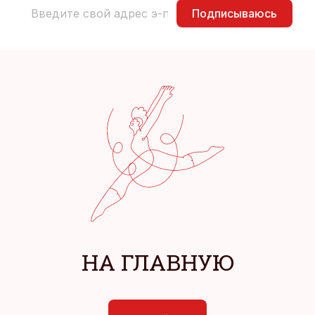
Подписываюсь
НА ГЛАВНУЮ