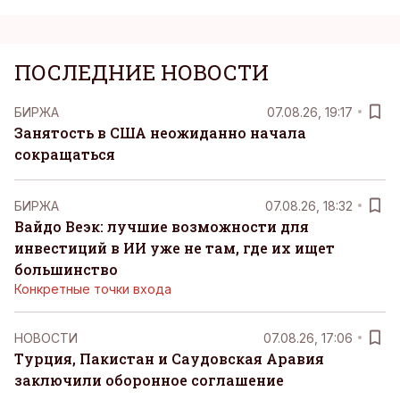
ПОСЛЕДНИЕ НОВОСТИ
БИРЖА
07.08.26, 19:17
Занятость в США неожиданно начала
сокращаться
БИРЖА
07.08.26, 18:32
Вайдо Веэк: лучшие возможности для
инвестиций в ИИ уже не там, где их ищет
большинство
Конкретные точки входа
НОВОСТИ
07.08.26, 17:06
Турция, Пакистан и Саудовская Аравия
заключили оборонное соглашение