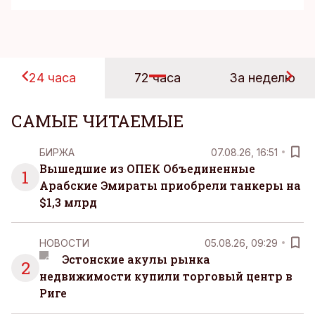
24 часа
72 часа
За неделю
САМЫЕ ЧИТАЕМЫЕ
БИРЖА
07.08.26, 16:51
Вышедшие из ОПЕК Объединенные
1
Арабские Эмираты приобрели танкеры на
$1,3 млрд
НОВОСТИ
05.08.26, 09:29
Эстонские акулы рынка
2
недвижимости купили торговый центр в
Риге