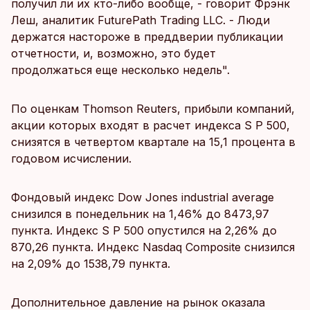
получил ли их кто-либо вообще, - говорит Фрэнк
Леш, аналитик FuturePath Trading LLC. - Люди
держатся настороже в преддверии публикации
отчетности, и, возможно, это будет
продолжаться еще несколько недель".
По оценкам Thomson Reuters, прибыли компаний,
акции которых входят в расчет индекса S P 500,
снизятся в четвертом квартале на 15,1 процента в
годовом исчислении.
Фондовый индекс Dow Jones industrial average
снизился в понедельник на 1,46% до 8473,97
пункта. Индекс S P 500 опустился на 2,26% до
870,26 пункта. Индекс Nasdaq Composite снизился
на 2,09% до 1538,79 пункта.
Дополнительное давление на рынок оказала