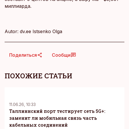
миллиарда.
Autor: dv.ee Istsenko Olga
Поделиться
Сообщи
ПОХОЖИЕ СТАТЬИ
KM
11.06.26, 10:33
Таллиннский порт тестирует сеть 5G+:
заменит ли мобильная связь часть
кабельных соединений