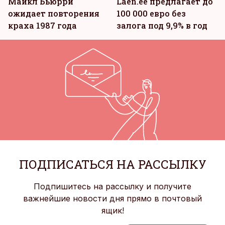
Майкл Бьюрри
Laen.ee предлагает до
ожидает повторения
100 000 евро без
краха 1987 года
залога под 9,9% в год
ПОДПИСАТЬСЯ НА РАССЫЛКУ
Подпишитесь на рассылку и получите
важнейшие новости дня прямо в почтовый
ящик!