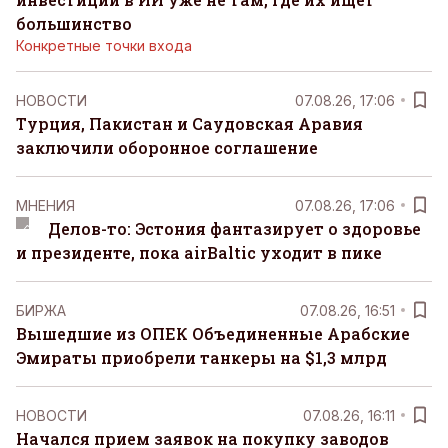
большинство
Конкретные точки входа
НОВОСТИ
07.08.26, 17:06
Турция, Пакистан и Саудовская Аравия
заключили оборонное соглашение
MНЕНИЯ
07.08.26, 17:06
Делов-то: Эстония фантазирует о здоровье
и президенте, пока airBaltic уходит в пике
БИРЖА
07.08.26, 16:51
Вышедшие из ОПЕК Объединенные Арабские
Эмираты приобрели танкеры на $1,3 млрд
НОВОСТИ
07.08.26, 16:11
Начался прием заявок на покупку заводов