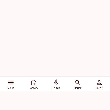
Меню
Новости
Радио
Поиск
Войти