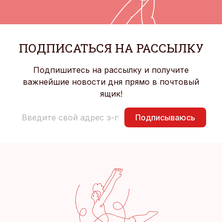
ПОДПИСАТЬСЯ НА РАССЫЛКУ
Подпишитесь на рассылку и получите
важнейшие новости дня прямо в почтовый
ящик!
Подписываюсь