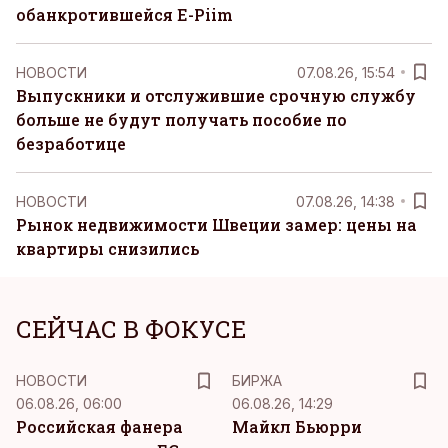
обанкротившейся E-Piim
НОВОСТИ
07.08.26, 15:54
Выпускники и отслужившие срочную службу
больше не будут получать пособие по
безработице
НОВОСТИ
07.08.26, 14:38
Рынок недвижимости Швеции замер: цены на
квартиры снизились
СЕЙЧАС В ФОКУСЕ
НОВОСТИ
БИРЖА
06.08.26, 06:00
06.08.26, 14:29
Российская фанера
Майкл Бьюрри