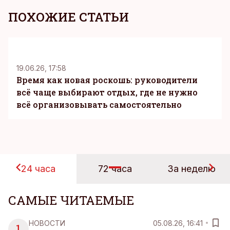
ПОХОЖИЕ СТАТЬИ
KM
19.06.26, 17:58
Время как новая роскошь: руководители
всё чаще выбирают отдых, где не нужно
всё организовывать самостоятельно
24 часа
72 часа
За неделю
САМЫЕ ЧИТАЕМЫЕ
НОВОСТИ
05.08.26, 16:41
1