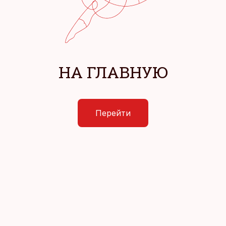
НА ГЛАВНУЮ
Перейти