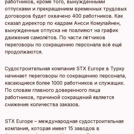
работников, кроме того, вынужденными
отпусками и прекращением временных трудовых
договоров будет охвачено 400 работников. Как
сказал директор по кадрам Ансси Комулайнен,
вынужденные отпуска не повлияют на график
движения самолётов. По части лётчиков
переговоры по сокращению персонала всё ещё
продолжаются.
Судостроительная компания STX Europe в Турку
начинает переговоры по сокращению персонала,
касающиеся более 1000 работников и служащих.
По словам главного доверенного лица
работников, причиной сокращений является
снижение количества заказов.
STX Europe – международная судостроительная
компания, которая имеет 15 заводов в