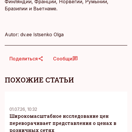
Финляндии, Франции, Норвегии, Румынии,
Бразилии и Вьетнаме.
Autor: dv.ee Istsenko Olga
Поделиться
Сообщи
ПОХОЖИЕ СТАТЬИ
KM
01.07.26, 10:32
Широкомасштабное исследование цен
переворачивает представления о ценах в
розничных сетях