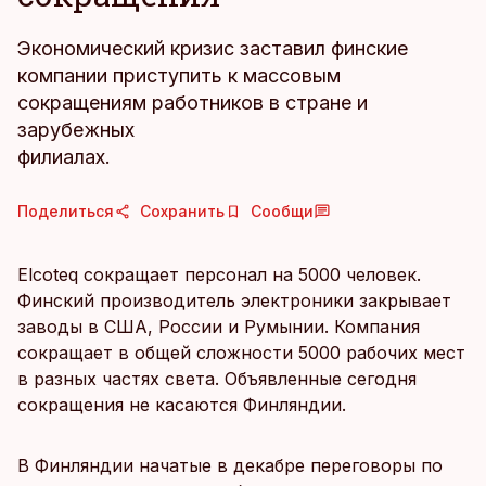
Экономический кризис заставил финские
компании приступить к массовым
сокращениям работников в стране и
зарубежных
филиалах.
Поделиться
Сохранить
Сообщи
Elcoteq сокращает персонал на 5000 человек.
Финский производитель электроники закрывает
заводы в США, России и Румынии. Компания
сокращает в общей сложности 5000 рабочих мест
в разных частях света. Объявленные сегодня
сокращения не касаются Финляндии.
В Финляндии начатые в декабре переговоры по