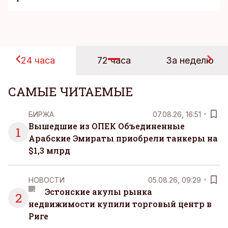
24 часа
72 часа
За неделю
САМЫЕ ЧИТАЕМЫЕ
БИРЖА
07.08.26, 16:51
Вышедшие из ОПЕК Объединенные
1
Арабские Эмираты приобрели танкеры на
$1,3 млрд
НОВОСТИ
05.08.26, 09:29
Эстонские акулы рынка
2
недвижимости купили торговый центр в
Риге