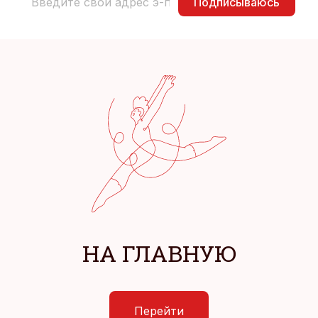
Подписываюсь
НА ГЛАВНУЮ
Перейти