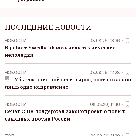
ПОСЛЕДНИЕ НОВОСТИ
НОВОСТИ
08.08.26, 13:36
В работе Swedbank возникли технические
неполадки
НОВОСТИ
08.08.26, 12:28
Убыток книжной сети вырос, рост показало
лишь одно направление
НОВОСТИ
08.08.26, 11:46
Сенат США поддержал законопроект о новых
санкциях против России