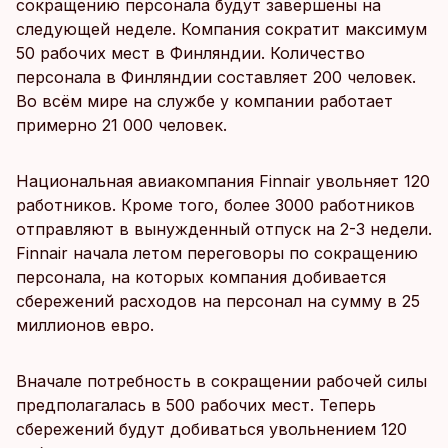
сокращению персонала будут завершены на
следующей неделе. Компания сократит максимум
50 рабочих мест в Финляндии. Количество
персонала в Финляндии составляет 200 человек.
Во всём мире на службе у компании работает
примерно 21 000 человек.
Национальная авиакомпания Finnair увольняет 120
работников. Кроме того, более 3000 работников
отправляют в вынужденный отпуск на 2-3 недели.
Finnair начала летом переговоры по сокращению
персонала, на которых компания добивается
сбережений расходов на персонал на сумму в 25
миллионов евро.
Вначале потребность в сокращении рабочей силы
предполагалась в 500 рабочих мест. Теперь
сбережений будут добиваться увольнением 120