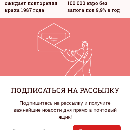
ожидает повторения
100 000 евро без
краха 1987 года
залога под 9,9% в год
ПОДПИСАТЬСЯ НА РАССЫЛКУ
Подпишитесь на рассылку и получите
важнейшие новости дня прямо в почтовый
ящик!