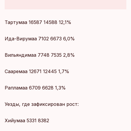
Тартумаа 16587 14588 12,1%
Ида-Вирумаа 7102 6673 6,0%
Вильяндимаа 7748 7535 2,8%
Сааремаа 12671 12445 1,7%
Рапламаа 6709 6628 1,3%
Уезды, где зафиксирован рост:
Хийумаа 5331 8382