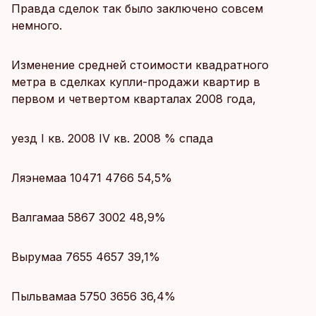
Правда сделок так было заключено совсем
немного.
Изменение средней стоимости квадратного
метра в сделках купли-продажи квартир в
первом и четвертом кварталах 2008 года,
уезд I кв. 2008 IV кв. 2008 % спада
Ляэнемаа 10471 4766 54,5%
Валгамаа 5867 3002 48,9%
Вырумаа 7655 4657 39,1%
Пыльвамаа 5750 3656 36,4%