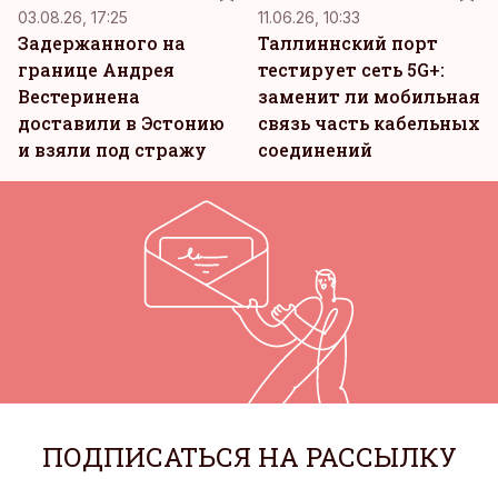
03.08.26, 17:25
11.06.26, 10:33
Задержанного на
Таллиннский порт
границе Андрея
тестирует сеть 5G+:
Вестеринена
заменит ли мобильная
доставили в Эстонию
связь часть кабельных
и взяли под стражу
соединений
ПОДПИСАТЬСЯ НА РАССЫЛКУ