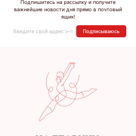
Подпишитесь на рассылку и получите
важнейшие новости дня прямо в почтовый
ящик!
Подписываюсь