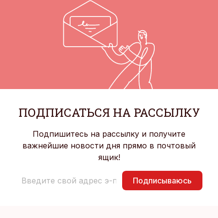
ПОДПИСАТЬСЯ НА РАССЫЛКУ
Подпишитесь на рассылку и получите
важнейшие новости дня прямо в почтовый
ящик!
Подписываюсь