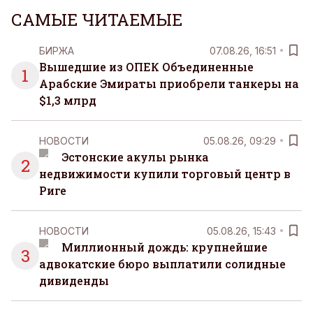
САМЫЕ ЧИТАЕМЫЕ
БИРЖА
07.08.26, 16:51
Вышедшие из ОПЕК Объединенные
1
Арабские Эмираты приобрели танкеры на
$1,3 млрд
НОВОСТИ
05.08.26, 09:29
Эстонские акулы рынка
2
недвижимости купили торговый центр в
Риге
НОВОСТИ
05.08.26, 15:43
Миллионный дождь: крупнейшие
3
адвокатские бюро выплатили солидные
дивиденды