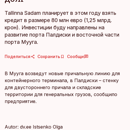
Tallinna Sadam планирует в этом году взять
кредит в размере 80 млн евро (1,25 млрд.
крон). Инвестиции буду направлены на
развитие порта Палдиски и восточной части
порта Мууга.
Поделиться
Сохранить
Сообщи
В Мууга возведут новые причальную линию для
контейнерного терминала, в Палдиски – стенку
для двустороннего причала и складские
территории для генеральных грузов, сообщило
предприятие.
Autor: dv.ee Istsenko Olga