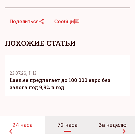
Поделиться
Сообщи
ПОХОЖИЕ СТАТЬИ
KM
23.07.26, 11:13
Laen.ee предлагает до 100 000 евро без
залога под 9,9% в год
24 часа
72 часа
За неделю