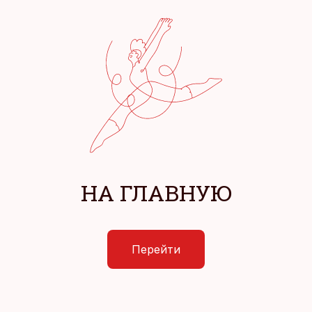
НА ГЛАВНУЮ
Перейти