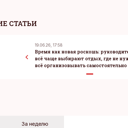
Е СТАТЬИ
19.06.26, 17:58
Время как новая роскошь: руководит
всё чаще выбирают отдых, где не ну
всё организовывать самостоятельно
За неделю