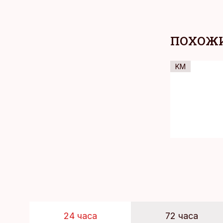
ПОХОЖИ
KM
24 часа
72 часа