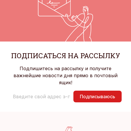
ПОДПИСАТЬСЯ НА РАССЫЛКУ
Подпишитесь на рассылку и получите
важнейшие новости дня прямо в почтовый
ящик!
Подписываюсь