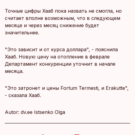
Точные цифры Хааб пока назвать не смогла, но
считает вполне возможным, что в следующем
месяце и через месяц снижение будет
значительнее.
"Это зависит и от курса доллара", - пояснила
Хааб. Новую цену на отопление в феврале
Департамент конкуренции уточнит в начале
месяца.
"Это затронет и цены Fortum Termesti, и Erakutte",
- сказала Хааб.
Autor: dv.ee Istsenko Olga