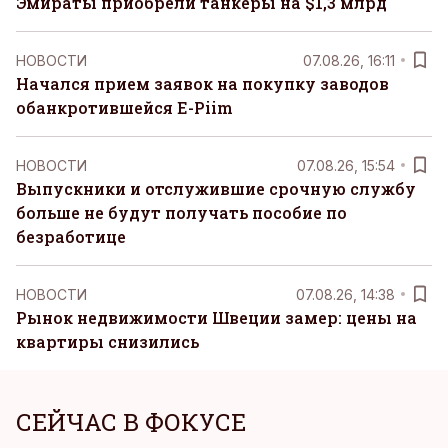
Эмираты приобрели танкеры на $1,3 млрд
НОВОСТИ
07.08.26, 16:11
Начался прием заявок на покупку заводов
обанкротившейся E-Piim
НОВОСТИ
07.08.26, 15:54
Выпускники и отслужившие срочную службу
больше не будут получать пособие по
безработице
НОВОСТИ
07.08.26, 14:38
Рынок недвижимости Швеции замер: цены на
квартиры снизились
СЕЙЧАС В ФОКУСЕ