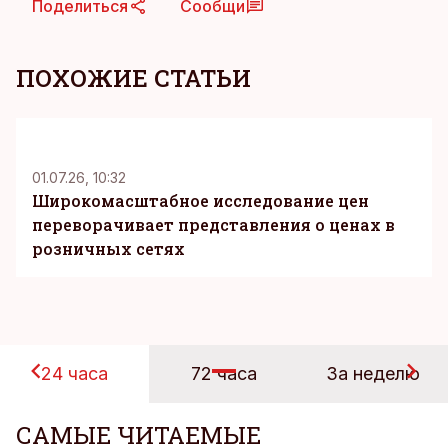
Поделиться
Сообщи
ПОХОЖИЕ СТАТЬИ
KM
01.07.26, 10:32
Широкомасштабное исследование цен
переворачивает представления о ценах в
розничных сетях
24 часа
72 часа
За неделю
САМЫЕ ЧИТАЕМЫЕ