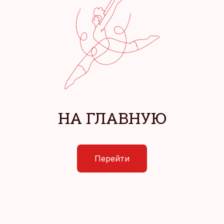
НА ГЛАВНУЮ
Перейти