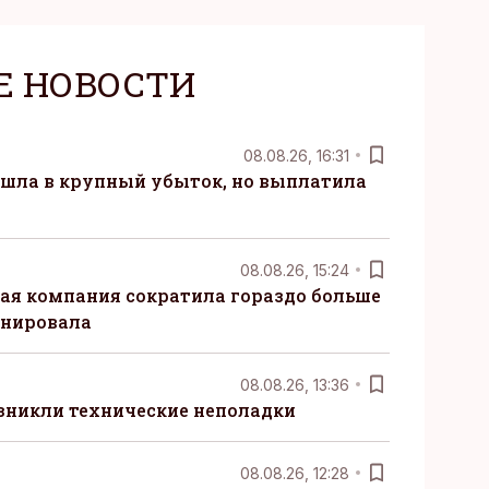
Е НОВОСТИ
08.08.26, 16:31
 ушла в крупный убыток, но выплатила
08.08.26, 15:24
ая компания сократила гораздо больше
анировала
08.08.26, 13:36
озникли технические неполадки
08.08.26, 12:28