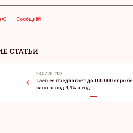
я
Сообщи
Е СТАТЬИ
23.07.26, 11:13
Laen.ee предлагает до 100 000 евро бе
залога под 9,9% в год