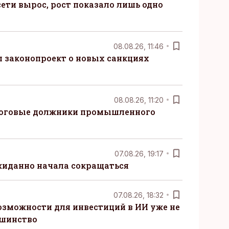
ети вырос, рост показало лишь одно
08.08.26, 11:46
 законопроект о новых санкциях
08.08.26, 11:20
логовые должники промышленного
07.08.26, 19:17
жиданно начала сокращаться
07.08.26, 18:32
озможности для инвестиций в ИИ уже не
ьшинство