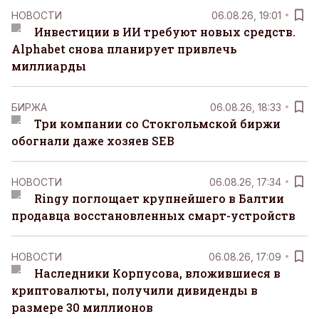
НОВОСТИ
06.08.26, 19:01
Инвестиции в ИИ требуют новых средств.
Alphabet снова планирует привлечь
миллиарды
БИРЖА
06.08.26, 18:33
Три компании со Стокгольмской биржи
обогнали даже хозяев SEB
НОВОСТИ
06.08.26, 17:34
Ringy поглощает крупнейшего в Балтии
продавца восстановленных смарт-устройств
НОВОСТИ
06.08.26, 17:09
Наследники Корпусова, вложившиеся в
криптовалюты, получили дивиденды в
размере 30 миллионов