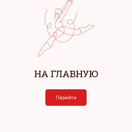
НА ГЛАВНУЮ
Перейти