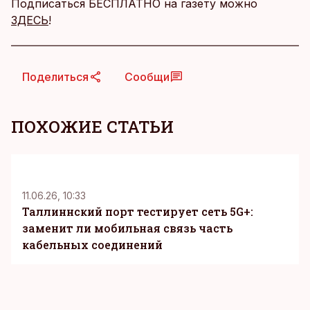
Подписаться БЕСПЛАТНО на газету можно
ЗДЕСЬ
!
Поделиться
Сообщи
ПОХОЖИЕ СТАТЬИ
KM
11.06.26, 10:33
Таллиннский порт тестирует сеть 5G+:
заменит ли мобильная связь часть
кабельных соединений