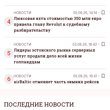
НОВОСТИ
05.08.26, 14:14
Люксовая яхта стоимостью 350 млн евро
4
привела главу Revolut к судебному
разбирательству
НОВОСТИ
03.08.26, 18:42
Лидеры эстонского рынка серверных
5
услуг продали дело всей жизни
голландцам
НОВОСТИ
05.08.26, 16:41
6
airBaltic отменяет часть зимних рейсов
ПОСЛЕДНИЕ НОВОСТИ