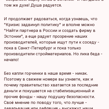
том же духе! Душа радуется.
И продолжает радоваться, когда узнаешь, что
"Кризис задвинул политику" и вполне можно
"Найти партнера в России и создать фирму в
Эстонии", а еще радует прозрение наших
производителей, которые ищут пути к соседу -
пока в Санкт-Петербург и пока только
производители стройматериалов. Но лиха беда -
начало!
Без капли горчинки в наше время - никак.
Поэтому в свежем номере вы узнаете, как и
почему правительство хватается за последние
деньги и покушается на стабилизационный и
прочие фонды - нашу подушку безопасности.
Своё мнение по поводу того, что лучше -
девальвация или дефляция - выскажут наши