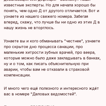
известные эксперты. Но для начала хорошо бы
понять, чем одно Д от другого отличается. Вот и
узнаете из нашего свежего номера. Забегая
вперед, скажу, что лучше бы ни одно из этих Д в
нашу жизнь не вторглось.
Узнаете вы и кого обманывать "честнее", узнаете
про скрытое дно процесса санации, про
маленькие хитрости зубных врачей, про веера,
которые можно было даже закладывать в банках,
ну и о том, как писать объяснительную при
аварии, чтобы вам не отказали в страховой
компенсации.
И много чего ещё полезного и интересного ждёт
вас в номере "Деловых ведомостей".