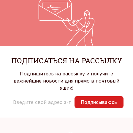
ПОДПИСАТЬСЯ НА РАССЫЛКУ
Подпишитесь на рассылку и получите
важнейшие новости дня прямо в почтовый
ящик!
Подписываюсь