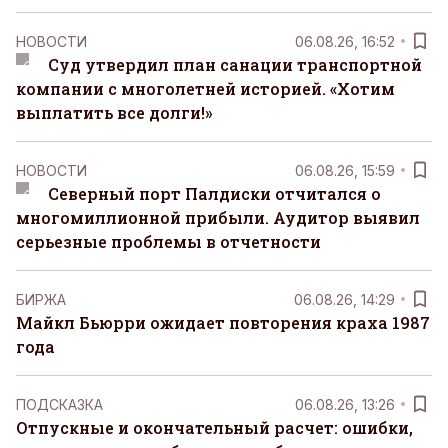
НОВОСТИ
06.08.26, 16:52
Суд утвердил план санации транспортной
компании с многолетней историей. «Хотим
выплатить все долги!»
НОВОСТИ
06.08.26, 15:59
Северный порт Палдиски отчитался о
многомиллионной прибыли. Аудитор выявил
серьезные проблемы в отчетности
БИРЖА
06.08.26, 14:29
Майкл Бьюрри ожидает повторения краха 1987
года
ПОДСКАЗКА
06.08.26, 13:26
Отпускные и окончательный расчет: ошибки,