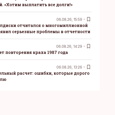
. «Хотим выплатить все долги!»
06.08.26, 15:59
алдиски отчитался о многомиллионной
явил серьезные проблемы в отчетности
06.08.26, 14:29
т повторения краха 1987 года
06.08.26, 13:26
ельный расчет: ошибки, которые дорого
елю