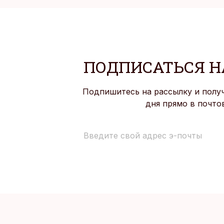
ПОДПИСАТЬСЯ Н
Подпишитесь на рассылку и полу
дня прямо в почто