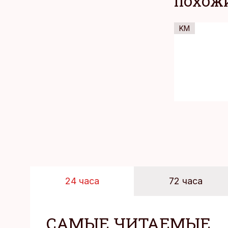
ПОХОЖИ
KM
24 часа
72 часа
САМЫЕ ЧИТАЕМЫЕ