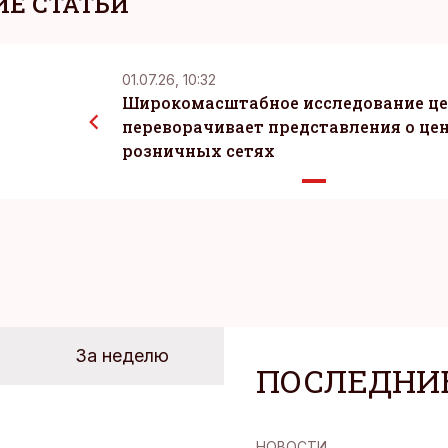
Е СТАТЬИ
01.07.26, 10:32
Широкомасштабное исследование ц
переворачивает представления о цен
розничных сетях
За неделю
ПОСЛЕДНИ
НОВОСТИ