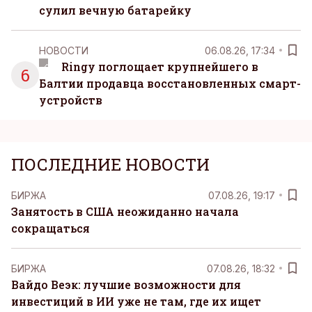
сулил вечную батарейку
НОВОСТИ
06.08.26, 17:34
Ringy поглощает крупнейшего в
6
Балтии продавца восстановленных смарт-
устройств
ПОСЛЕДНИЕ НОВОСТИ
БИРЖА
07.08.26, 19:17
Занятость в США неожиданно начала
сокращаться
БИРЖА
07.08.26, 18:32
Вайдо Веэк: лучшие возможности для
инвестиций в ИИ уже не там, где их ищет