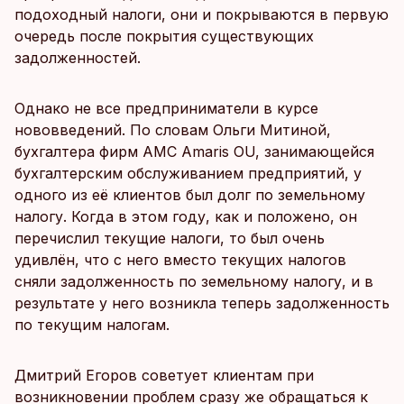
подоходный налоги, они и покрываются в первую
очередь после покрытия существующих
задолженностей.
Однако не все предприниматели в курсе
нововведений. По словам Ольги Митиной,
бухгалтера фирм AMC Amaris OU, занимающейся
бухгалтерским обслуживанием предприятий, у
одного из её клиентов был долг по земельному
налогу. Когда в этом году, как и положено, он
перечислил текущие налоги, то был очень
удивлён, что с него вместо текущих налогов
сняли задолженность по земельному налогу, и в
результате у него возникла теперь задолженность
по текущим налогам.
Дмитрий Егоров советует клиентам при
возникновении проблем сразу же обращаться к