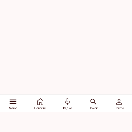
Меню
Новости
Радио
Поиск
Войти