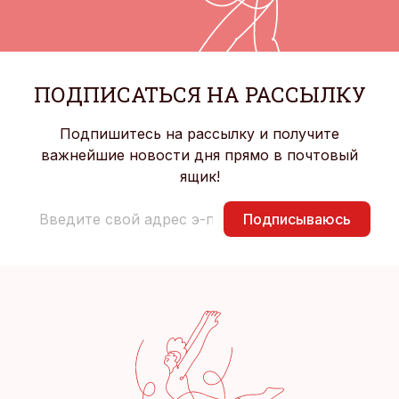
ПОДПИСАТЬСЯ НА РАССЫЛКУ
Подпишитесь на рассылку и получите
важнейшие новости дня прямо в почтовый
ящик!
Подписываюсь