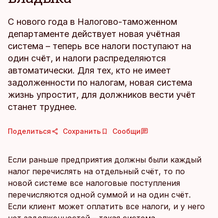
С нового года в Налогово-таможенном
департаменте действует новая учётная
система – теперь все налоги поступают на
один счёт, и налоги распределяются
автоматически. Для тех, кто не имеет
задолженности по налогам, новая система
жизнь упростит, для должников вести учёт
станет труднее.
Поделиться
Сохранить
Сообщи
Если раньше предприятия должны были каждый
налог перечислять на отдельный счёт, то по
новой системе все налоговые поступления
перечисляются одной суммой и на один счёт.
Если клиент может оплатить все налоги, и у него