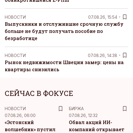
НОВОСТИ
07.08.26, 15:54
Выпускники и отслужившие срочную службу
больше не будут получать пособие по
безработице
НОВОСТИ
07.08.26, 14:38
Рынок недвижимости Швеции замер: цены на
квартиры снизились
СЕЙЧАС В ФОКУСЕ
НОВОСТИ
БИРЖА
07.08.26, 06:00
07.08.26, 12:32
«Эстонский
Обвал акций ИИ-
волшебник» пустил
компаний открывает