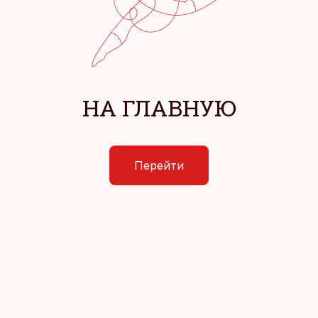
НА ГЛАВНУЮ
Перейти