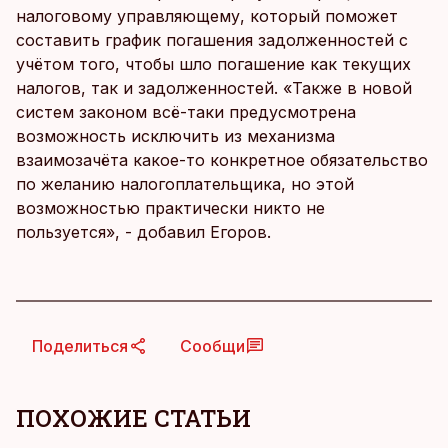
налоговому управляющему, который поможет
составить график погашения задолженностей с
учётом того, чтобы шло погашение как текущих
налогов, так и задолженностей. «Также в новой
систем законом всё-таки предусмотрена
возможность исключить из механизма
взаимозачёта какое-то конкретное обязательство
по желанию налогоплательщика, но этой
возможностью практически никто не
пользуется», - добавил Егоров.
Поделиться
Сообщи
ПОХОЖИЕ СТАТЬИ