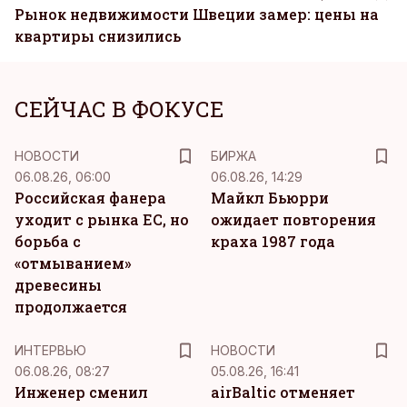
Рынок недвижимости Швеции замер: цены на
квартиры снизились
СЕЙЧАС В ФОКУСЕ
НОВОСТИ
БИРЖА
06.08.26, 06:00
06.08.26, 14:29
Российская фанера
Майкл Бьюрри
уходит с рынка ЕС, но
ожидает повторения
борьба с
краха 1987 года
«отмыванием»
древесины
продолжается
ИНТЕРВЬЮ
НОВОСТИ
06.08.26, 08:27
05.08.26, 16:41
Инженер сменил
airBaltic отменяет