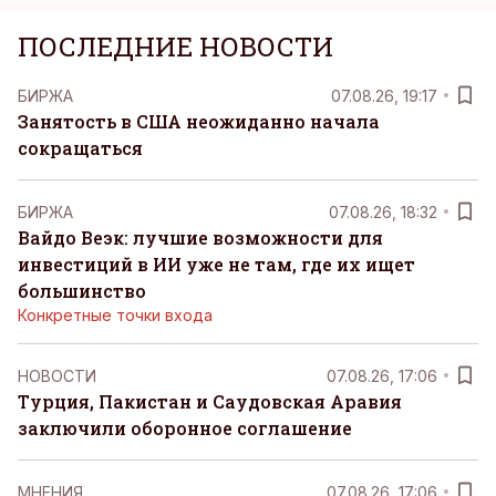
ПОСЛЕДНИЕ НОВОСТИ
БИРЖА
07.08.26, 19:17
Занятость в США неожиданно начала
сокращаться
БИРЖА
07.08.26, 18:32
Вайдо Веэк: лучшие возможности для
инвестиций в ИИ уже не там, где их ищет
большинство
Конкретные точки входа
НОВОСТИ
07.08.26, 17:06
Турция, Пакистан и Саудовская Аравия
заключили оборонное соглашение
MНЕНИЯ
07.08.26, 17:06