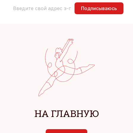
Подписываюсь
НА ГЛАВНУЮ