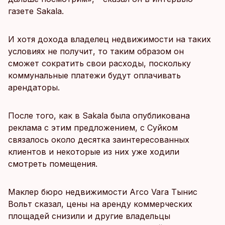
газете Sakala.
И хотя дохода владелец недвижимости на таких
условиях не получит, то таким образом он
сможет сократить свои расходы, поскольку
коммунальные платежи будут оплачивать
арендаторы.
После того, как в Sakala была опубликована
реклама с этим предложением, с Суйком
связалось около десятка заинтересованных
клиентов и некоторые из них уже ходили
смотреть помещения.
Маклер бюро недвижимости Arco Vara Тынис
Вольт сказал, цены на аренду коммерческих
площадей снизили и другие владельцы