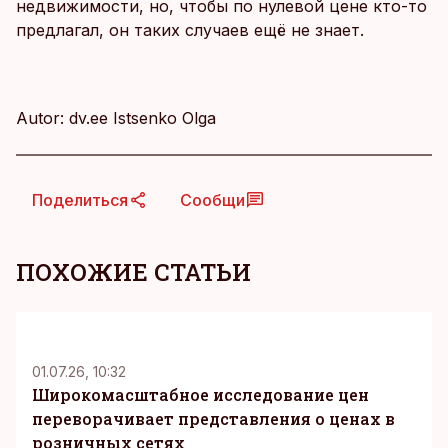
недвижимости, но, чтобы по нулевой цене кто-то
предлагал, он таких случаев ещё не знает.
Autor: dv.ee Istsenko Olga
Поделиться
Сообщи
ПОХОЖИЕ СТАТЬИ
KM
01.07.26, 10:32
Широкомасштабное исследование цен
переворачивает представления о ценах в
розничных сетях