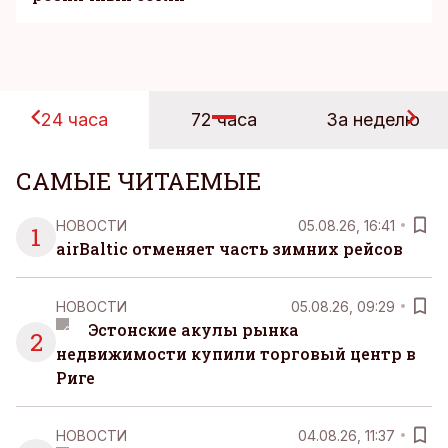
24 часа
72 часа
За неделю
САМЫЕ ЧИТАЕМЫЕ
НОВОСТИ
05.08.26, 16:41
1
airBaltic отменяет часть зимних рейсов
НОВОСТИ
05.08.26, 09:29
Эстонские акулы рынка
2
недвижимости купили торговый центр в
Риге
НОВОСТИ
04.08.26, 11:37