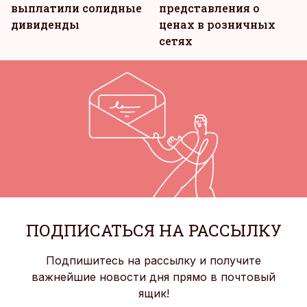
выплатили солидные
представления о
дивиденды
ценах в розничных
сетях
ПОДПИСАТЬСЯ НА РАССЫЛКУ
Подпишитесь на рассылку и получите
важнейшие новости дня прямо в почтовый
ящик!