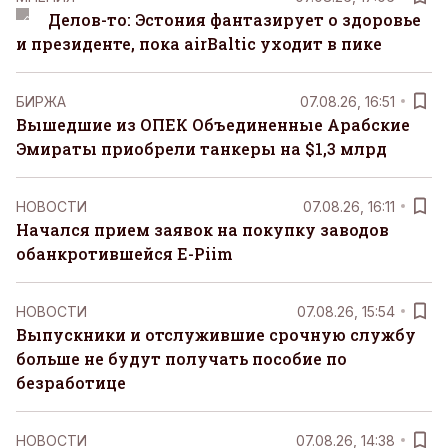
Делов-то: Эстония фантазирует о здоровье
и президенте, пока airBaltic уходит в пике
БИРЖА
07.08.26, 16:51
Вышедшие из ОПЕК Объединенные Арабские
Эмираты приобрели танкеры на $1,3 млрд
НОВОСТИ
07.08.26, 16:11
Начался прием заявок на покупку заводов
обанкротившейся E-Piim
НОВОСТИ
07.08.26, 15:54
Выпускники и отслужившие срочную службу
больше не будут получать пособие по
безработице
НОВОСТИ
07.08.26, 14:38