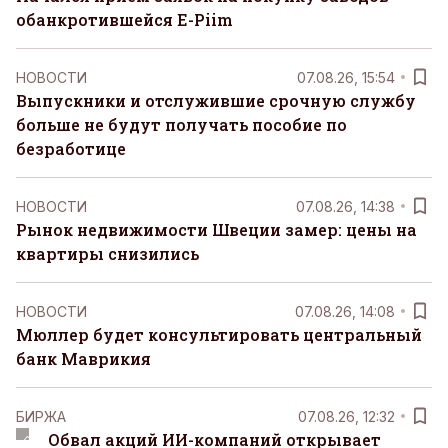
обанкротившейся E-Piim
НОВОСТИ
07.08.26, 15:54
Выпускники и отслужившие срочную службу
больше не будут получать пособие по
безработице
НОВОСТИ
07.08.26, 14:38
Рынок недвижимости Швеции замер: цены на
квартиры снизились
НОВОСТИ
07.08.26, 14:08
Мюллер будет консультировать центральный
банк Маврикия
БИРЖА
07.08.26, 12:32
Обвал акций ИИ-компаний открывает