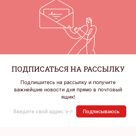
ПОДПИСАТЬСЯ НА РАССЫЛКУ
Подпишитесь на рассылку и получите
важнейшие новости дня прямо в почтовый
ящик!
Подписываюсь