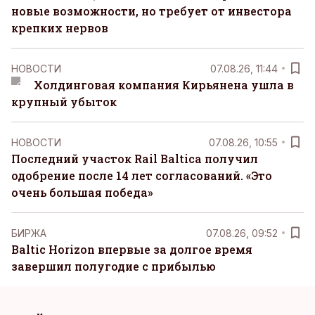
новые возможности, но требует от инвестора
крепких нервов
НОВОСТИ
07.08.26, 11:44
Холдинговая компания Кирьянена ушла в
крупный убыток
НОВОСТИ
07.08.26, 10:55
Последний участок Rail Baltica получил
одобрение после 14 лет согласований. «Это
очень большая победа»
БИРЖА
07.08.26, 09:52
Baltic Horizon впервые за долгое время
завершил полугодие с прибылью