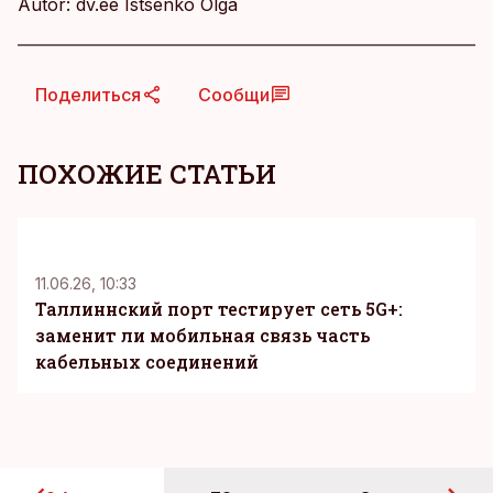
Autor: dv.ee Istsenko Olga
Поделиться
Сообщи
ПОХОЖИЕ СТАТЬИ
KM
11.06.26, 10:33
Таллиннский порт тестирует сеть 5G+:
заменит ли мобильная связь часть
кабельных соединений