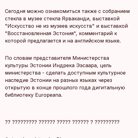
Сегодня можно ознакомиться также с собранием
стекла в музее стекла Ярваканди, выставкой
"Искусство не из музеев искусств" и выставкой
"Восстановленная Эстония", комментарий к
которой предлагается и на английском языке.
По словам представителя Министерства
культуры Эстонии Индрека Ээсаара, цель
министерства - сделать доступным культурное
наследие Эстонии на разных языках через
открытую в конце прошлого года дигитальную
библиотеку Europeana.
?? ????????? ?????? ????? ?????? ? ?????????