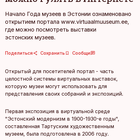
Начало Года музеев в Эстонии ознаменовано
открытием портала www.virtuaalmuuseum.ee,
где можно посмотреть выставки
эстонских музеев.
Поделиться
Сохранить
Сообщи
Открытый для посетителей портал - часть
целостной системы виртуальных выставок,
которую музеи могут использовать для
представления своих собраний и экспозиций.
Первая экспозиция в виртуальной среде
"Эстонский модернизм в 1900-1930-е годы",
составленная Тартуским художественным
музеем, была подготовлена в 2006 году.