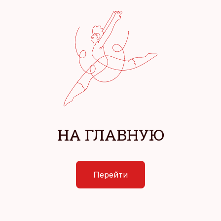
НА ГЛАВНУЮ
Перейти