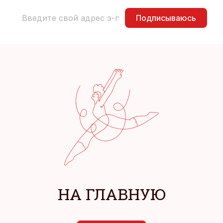
Подписываюсь
НА ГЛАВНУЮ