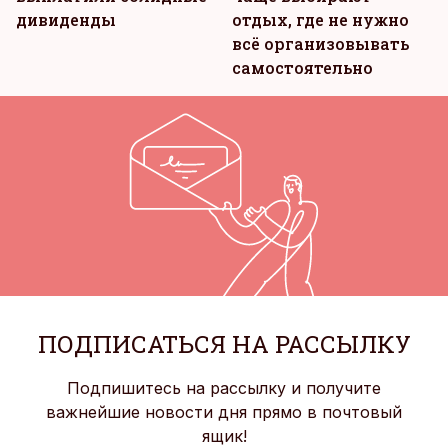
дивиденды
отдых, где не нужно
всё организовывать
самостоятельно
ПОДПИСАТЬСЯ НА РАССЫЛКУ
Подпишитесь на рассылку и получите
важнейшие новости дня прямо в почтовый
ящик!