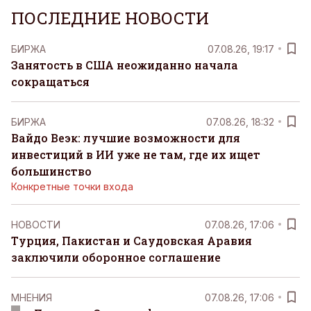
ПОСЛЕДНИЕ НОВОСТИ
БИРЖА
07.08.26, 19:17
Занятость в США неожиданно начала
сокращаться
БИРЖА
07.08.26, 18:32
Вайдо Веэк: лучшие возможности для
инвестиций в ИИ уже не там, где их ищет
большинство
Конкретные точки входа
НОВОСТИ
07.08.26, 17:06
Турция, Пакистан и Саудовская Аравия
заключили оборонное соглашение
MНЕНИЯ
07.08.26, 17:06