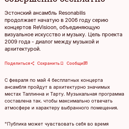
Эстонский ансамбль Resonabilis
продолжает начатую в 2006 году серию
концертов ReVisioon, объединяющую
визуальное искусство и музыку. Цель проекта
2009 года - диалог между музыкой и
архитектурой.
Поделиться
Сохранить
Сообщи
С февраля по май 4 бесплатных концерта
ансамбля пройдут в архитектурно значимых
местах Таллинна и Тарту. Музыкальная программа
составлена так. чтобы максимально отвечать
атмосфере и характеру выбранного помещения.
"Публика может чувствовать себя во время