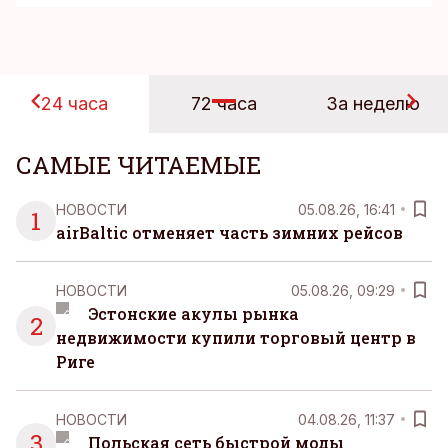
24 часа
72 часа
За неделю
САМЫЕ ЧИТАЕМЫЕ
НОВОСТИ
05.08.26, 16:41
1
airBaltic отменяет часть зимних рейсов
НОВОСТИ
05.08.26, 09:29
Эстонские акулы рынка
2
недвижимости купили торговый центр в
Риге
НОВОСТИ
04.08.26, 11:37
3
Польская сеть быстрой моды