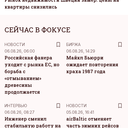
квартиры снизились
СЕЙЧАС В ФОКУСЕ
НОВОСТИ
БИРЖА
06.08.26, 06:00
06.08.26, 14:29
Российская фанера
Майкл Бьюрри
уходит с рынка ЕС, но
ожидает повторения
борьба с
краха 1987 года
«отмыванием»
древесины
продолжается
ИНТЕРВЬЮ
НОВОСТИ
06.08.26, 08:27
05.08.26, 16:41
Инженер сменил
airBaltic отменяет
стабильную работу на
часть зимних рейсов