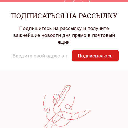
ПОДПИСАТЬСЯ НА РАССЫЛКУ
Подпишитесь на рассылку и получите
важнейшие новости дня прямо в почтовый
ящик!
Подписываюсь