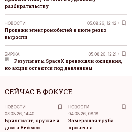
разбирательству
НОВОСТИ
05.08.26, 12:42
Продажи электромобилей в июле резко
выросли
БИРЖА
05.08.26, 12:21
Результаты SpaceX превзошли ожидания,
но акции остаются под давлением
СЕЙЧАС В ФОКУСЕ
НОВОСТИ
НОВОСТИ
03.08.26, 14:40
04.08.26, 08:18
Бриллиант, оружие и
Замерзшая труба
дом в Виймси:
принесла