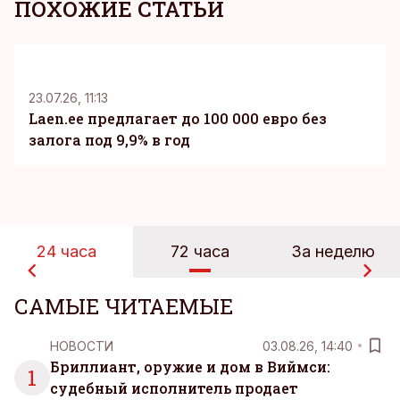
ПОХОЖИЕ СТАТЬИ
KM
23.07.26, 11:13
Laen.ee предлагает до 100 000 евро без
залога под 9,9% в год
24 часа
72 часа
За неделю
САМЫЕ ЧИТАЕМЫЕ
НОВОСТИ
03.08.26, 14:40
Бриллиант, оружие и дом в Виймси:
1
судебный исполнитель продает