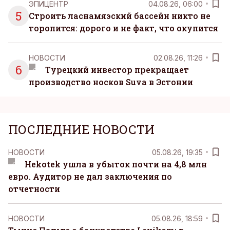
ЭПИЦЕНТР
04.08.26, 06:00
5
Строить ласнамяэский бассейн никто не
торопится: дорого и не факт, что окупится
НОВОСТИ
02.08.26, 11:26
6
Турецкий инвестор прекращает
производство носков Suva в Эстонии
ПОСЛЕДНИЕ НОВОСТИ
НОВОСТИ
05.08.26, 19:35
Hekotek ушла в убыток почти на 4,8 млн
евро. Аудитор не дал заключения по
отчетности
НОВОСТИ
05.08.26, 18:59