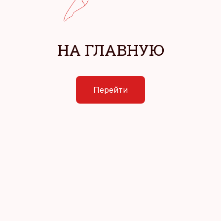
НА ГЛАВНУЮ
Перейти