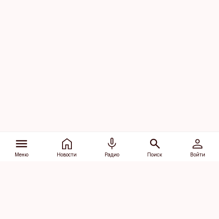
Меню
Новости
Радио
Поиск
Войти