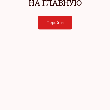
НА ГЛАВНУЮ
Перейти