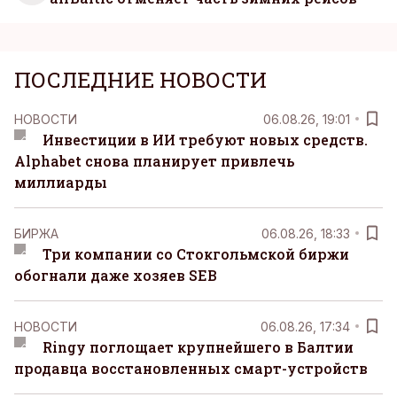
ПОСЛЕДНИЕ НОВОСТИ
НОВОСТИ
06.08.26, 19:01
Инвестиции в ИИ требуют новых средств.
Alphabet снова планирует привлечь
миллиарды
БИРЖА
06.08.26, 18:33
Три компании со Стокгольмской биржи
обогнали даже хозяев SEB
НОВОСТИ
06.08.26, 17:34
Ringy поглощает крупнейшего в Балтии
продавца восстановленных смарт-устройств