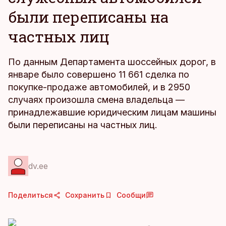
были переписаны на
частных лиц
По данным Департамента шоссейных дорог, в
январе было совершено 11 661 сделка по
покупке-продаже автомобилей, и в 2950
случаях произошла смена владельца —
принадлежавшие юридическим лицам машины
были переписаны на частных лиц.
dv.ee
Поделиться
Сохранить
Сообщи