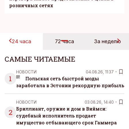
розничных сетях
24 часа
72 часа
За неделю
САМЫЕ ЧИТАЕМЫЕ
НОВОСТИ
04.08.26, 11:37
1
Польская сеть быстрой моды
заработала в Эстонии рекордную прибыль
НОВОСТИ
03.08.26, 14:40
Бриллиант, оружие и дом в Виймси:
2
судебный исполнитель продает
имущество отбывающего срок Гаммера