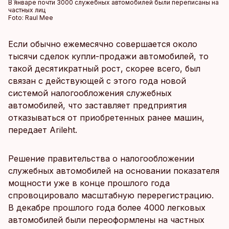
В январе почти 3000 служебных автомобилей были переписаны на
частных лиц
Foto:
Raul Mee
Если обычно ежемесячно совершается около
тысячи сделок купли-продажи автомобилей, то
такой десятикратный рост, скорее всего, был
связан с действующей с этого года новой
системой налогообложения служебных
автомобилей, что заставляет предприятия
отказываться от приобретенных ранее машин,
передает Arileht.
Решение правительства о налогообложении
служебных автомобилей на основании показателя
мощности уже в конце прошлого года
спровоцировало масштабную перерегистрацию.
В декабре прошлого года более 4000 легковых
автомобилей были переоформлены на частных