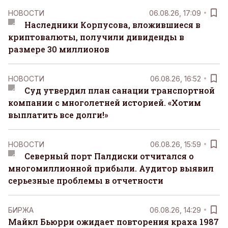
НОВОСТИ
06.08.26, 17:09
Наследники Корпусова, вложившиеся в
криптовалюты, получили дивиденды в
размере 30 миллионов
НОВОСТИ
06.08.26, 16:52
Суд утвердил план санации транспортной
компании с многолетней историей. «Хотим
выплатить все долги!»
НОВОСТИ
06.08.26, 15:59
Северный порт Палдиски отчитался о
многомиллионной прибыли. Аудитор выявил
серьезные проблемы в отчетности
БИРЖА
06.08.26, 14:29
Майкл Бьюрри ожидает повторения краха 1987