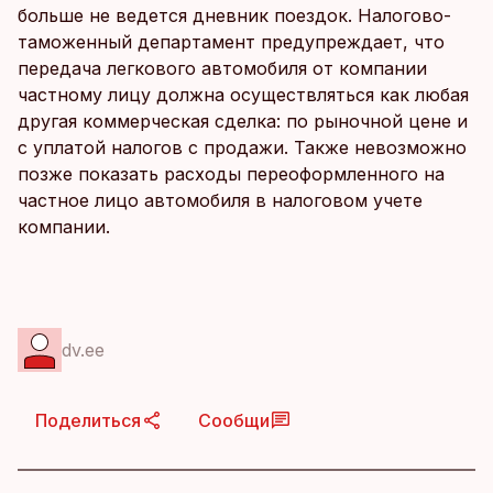
больше не ведется дневник поездок. Налогово-
таможенный департамент предупреждает, что
передача легкового автомобиля от компании
частному лицу должна осуществляться как любая
другая коммерческая сделка: по рыночной цене и
с уплатой налогов с продажи. Также невозможно
позже показать расходы переоформленного на
частное лицо автомобиля в налоговом учете
компании.
dv.ee
Поделиться
Сообщи