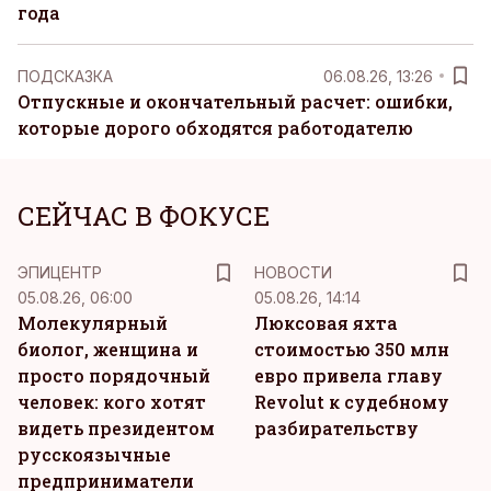
года
ПОДСКАЗКА
06.08.26, 13:26
Отпускные и окончательный расчет: ошибки,
которые дорого обходятся работодателю
СЕЙЧАС В ФОКУСЕ
ЭПИЦЕНТР
НОВОСТИ
05.08.26, 06:00
05.08.26, 14:14
Молекулярный
Люксовая яхта
биолог, женщина и
стоимостью 350 млн
просто порядочный
евро привела главу
человек: кого хотят
Revolut к судебному
видеть президентом
разбирательству
русскоязычные
предприниматели