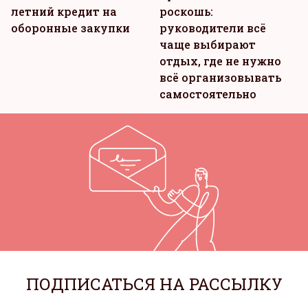
летний кредит на
роскошь:
оборонные закупки
руководители всё
чаще выбирают
отдых, где не нужно
всё организовывать
самостоятельно
ПОДПИСАТЬСЯ НА РАССЫЛКУ