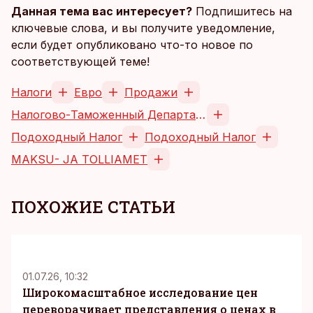
Данная тема вас интересует?
Подпишитесь на
ключевые слова, и вы получите уведомление,
если будет опубликовано что-то новое по
соответствующей теме!
Налоги
Евро
Продажи
Налогово-Таможенный Департамент
Подоходный Налог
Подоходный Налог
MAKSU- JA TOLLIAMET
ПОХОЖИЕ СТАТЬИ
KM
01.07.26, 10:32
Широкомасштабное исследование цен
переворачивает представления о ценах в