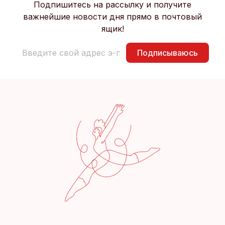
Подпишитесь на рассылку и получите
важнейшие новости дня прямо в почтовый
ящик!
Подписываюсь