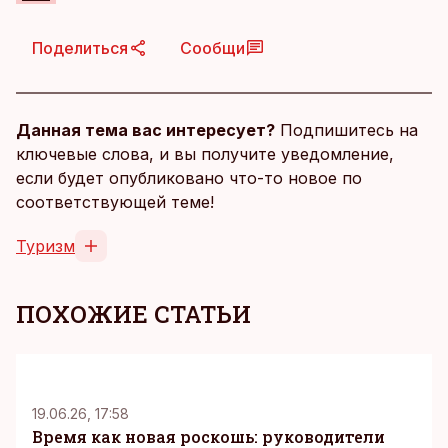
Поделиться
Сообщи
Данная тема вас интересует?
Подпишитесь на
ключевые слова, и вы получите уведомление,
если будет опубликовано что-то новое по
соответствующей теме!
Туризм
ПОХОЖИЕ СТАТЬИ
KM
19.06.26, 17:58
Время как новая роскошь: руководители