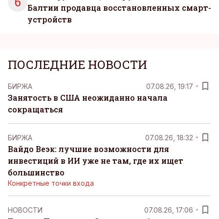
6
Балтии продавца восстановленных смарт-
устройств
ПОСЛЕДНИЕ НОВОСТИ
БИРЖА
07.08.26, 19:17
Занятость в США неожиданно начала
сокращаться
БИРЖА
07.08.26, 18:32
Вайдо Веэк: лучшие возможности для
инвестиций в ИИ уже не там, где их ищет
большинство
Конкретные точки входа
НОВОСТИ
07.08.26, 17:06