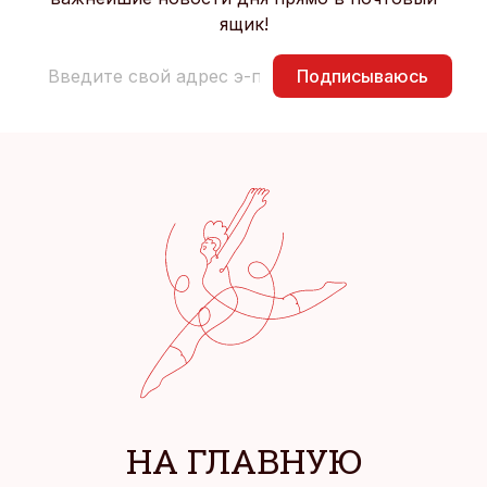
ящик!
Подписываюсь
НА ГЛАВНУЮ