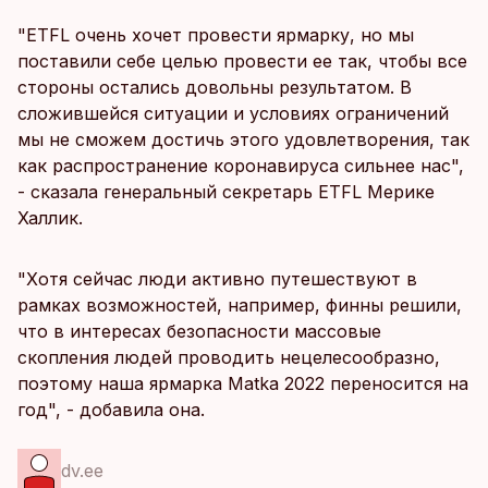
"ETFL очень хочет провести ярмарку, но мы
поставили себе целью провести ее так, чтобы все
стороны остались довольны результатом. В
сложившейся ситуации и условиях ограничений
мы не сможем достичь этого удовлетворения, так
как распространение коронавируса сильнее нас",
- сказала генеральный секретарь ETFL Мерике
Халлик.
"Хотя сейчас люди активно путешествуют в
рамках возможностей, например, финны решили,
что в интересах безопасности массовые
скопления людей проводить нецелесообразно,
поэтому наша ярмарка Matka 2022 переносится на
год", - добавила она.
dv.ee