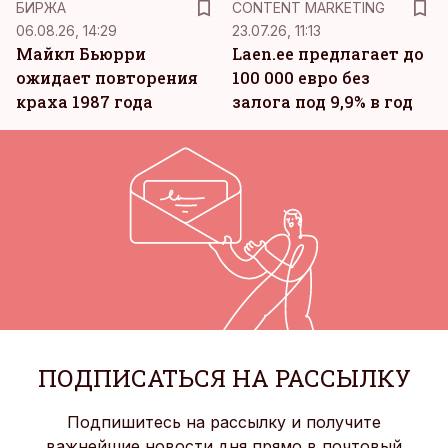
БИРЖА
CONTENT MARKETING
06.08.26, 14:29
23.07.26, 11:13
Майкл Бьюрри
Laen.ee предлагает до
ожидает повторения
100 000 евро без
краха 1987 года
залога под 9,9% в год
ПОДПИСАТЬСЯ НА РАССЫЛКУ
Подпишитесь на рассылку и получите
важнейшие новости дня прямо в почтовый