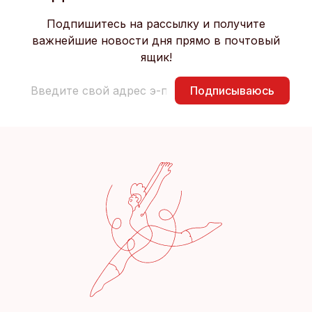
Подпишитесь на рассылку и получите
важнейшие новости дня прямо в почтовый
ящик!
Подписываюсь