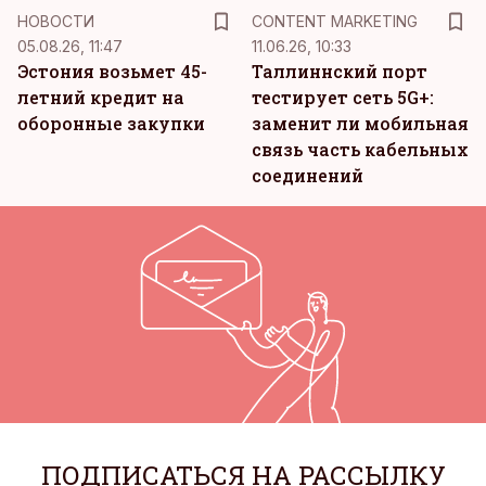
KM
НОВОСТИ
CONTENT MARKETING
05.08.26, 11:47
11.06.26, 10:33
Эстония возьмет 45-
Таллиннский порт
летний кредит на
тестирует сеть 5G+:
оборонные закупки
заменит ли мобильная
связь часть кабельных
соединений
ПОДПИСАТЬСЯ НА РАССЫЛКУ