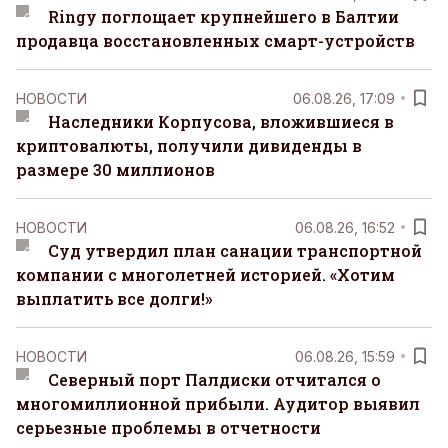
Ringy поглощает крупнейшего в Балтии
продавца восстановленных смарт-устройств
НОВОСТИ
06.08.26, 17:09
Наследники Корпусова, вложившиеся в
криптовалюты, получили дивиденды в
размере 30 миллионов
НОВОСТИ
06.08.26, 16:52
Суд утвердил план санации транспортной
компании с многолетней историей. «Хотим
выплатить все долги!»
НОВОСТИ
06.08.26, 15:59
Северный порт Палдиски отчитался о
многомиллионной прибыли. Аудитор выявил
серьезные проблемы в отчетности