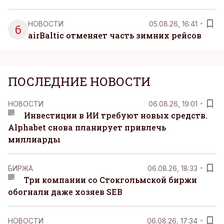
НОВОСТИ
05.08.26, 16:41
6
airBaltic отменяет часть зимних рейсов
ПОСЛЕДНИЕ НОВОСТИ
НОВОСТИ
06.08.26, 19:01
Инвестиции в ИИ требуют новых средств.
Alphabet снова планирует привлечь
миллиарды
БИРЖА
06.08.26, 18:33
Три компании со Стокгольмской биржи
обогнали даже хозяев SEB
НОВОСТИ
06.08.26, 17:34