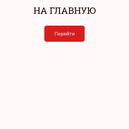
НА ГЛАВНУЮ
Перейти