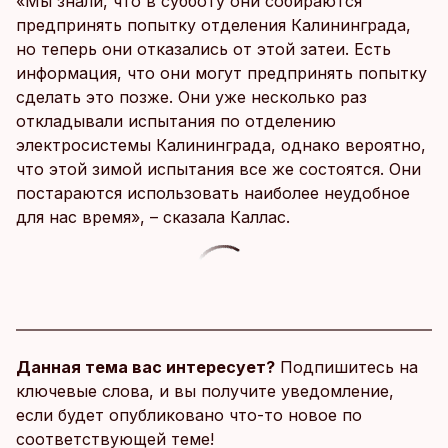
«Мы знали, что в субботу они собираются
предпринять попытку отделения Калининграда,
но теперь они отказались от этой затеи. Есть
информация, что они могут предпринять попытку
сделать это позже. Они уже несколько раз
откладывали испытания по отделению
электросистемы Калининграда, однако вероятно,
что этой зимой испытания все же состоятся. Они
постараются использовать наиболее неудобное
для нас время», – сказала Каллас.
Данная тема вас интересует?
Подпишитесь на
ключевые слова, и вы получите уведомление,
если будет опубликовано что-то новое по
соответствующей теме!