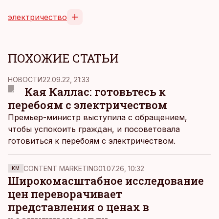
электричество
ПОХОЖИЕ СТАТЬИ
НОВОСТИ
22.09.22, 21:33
Кая Каллас: готовьтесь к
перебоям с электричеством
Премьер-министр выступила с обращением,
чтобы успокоить граждан, и посоветовала
готовиться к перебоям с электричеством.
CONTENT MARKETING
01.07.26, 10:32
KM
Широкомасштабное исследование
цен переворачивает
представления о ценах в