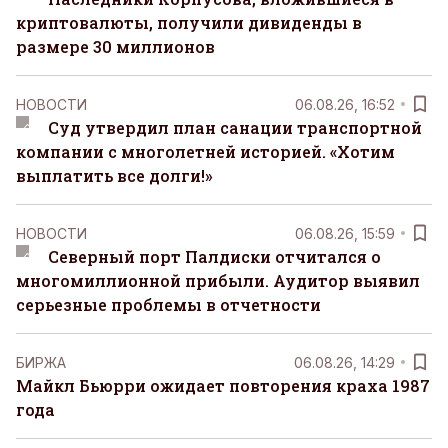
криптовалюты, получили дивиденды в
размере 30 миллионов
НОВОСТИ
06.08.26, 16:52
Суд утвердил план санации транспортной
компании с многолетней историей. «Хотим
выплатить все долги!»
НОВОСТИ
06.08.26, 15:59
Северный порт Палдиски отчитался о
многомиллионной прибыли. Аудитор выявил
серьезные проблемы в отчетности
БИРЖА
06.08.26, 14:29
Майкл Бьюрри ожидает повторения краха 1987
года