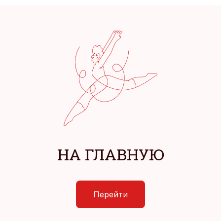
НА ГЛАВНУЮ
Перейти