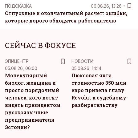
ПОДСКАЗКА
06.08.26, 13:26
Отпускные и окончательный расчет: ошибки,
которые дорого обходятся работодателю
СЕЙЧАС В ФОКУСЕ
ЭПИЦЕНТР
НОВОСТИ
05.08.26, 06:00
05.08.26, 14:14
Молекулярный
Люксовая яхта
биолог, женщина и
стоимостью 350 млн
просто порядочный
евро привела главу
человек: кого хотят
Revolut к судебному
видеть президентом
разбирательству
русскоязычные
предприниматели
Эстонии?