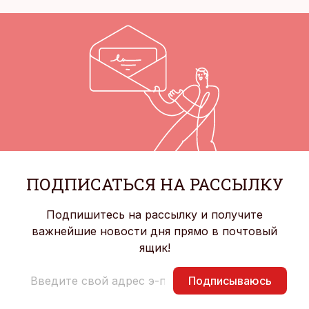
ПОДПИСАТЬСЯ НА РАССЫЛКУ
Подпишитесь на рассылку и получите
важнейшие новости дня прямо в почтовый
ящик!
Подписываюсь