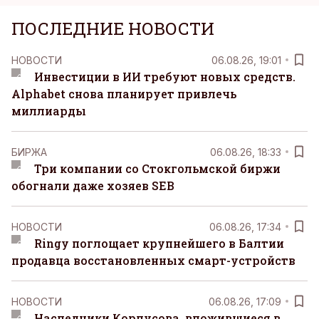
ПОСЛЕДНИЕ НОВОСТИ
НОВОСТИ
06.08.26, 19:01
Инвестиции в ИИ требуют новых средств.
Alphabet снова планирует привлечь
миллиарды
БИРЖА
06.08.26, 18:33
Три компании со Стокгольмской биржи
обогнали даже хозяев SEB
НОВОСТИ
06.08.26, 17:34
Ringy поглощает крупнейшего в Балтии
продавца восстановленных смарт-устройств
НОВОСТИ
06.08.26, 17:09
Наследники Корпусова, вложившиеся в