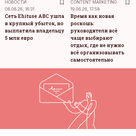
НОВОСТИ
CONTENT MARKETING
08.08.26, 16:31
19.06.26, 17:58
Сеть Ehituse ABC ушла
Время как новая
в крупный убыток, но
роскошь:
выплатила владельцу
руководители всё
5 млн евро
чаще выбирают
отдых, где не нужно
всё организовывать
самостоятельно