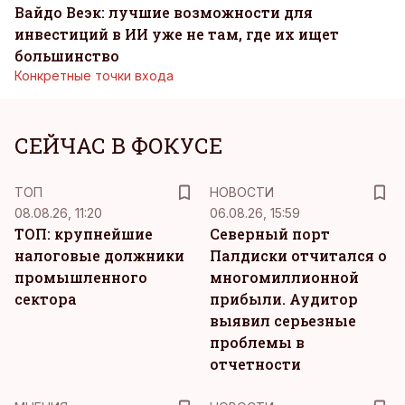
Вайдо Веэк: лучшие возможности для
инвестиций в ИИ уже не там, где их ищет
большинство
Конкретные точки входа
СЕЙЧАС В ФОКУСЕ
ТОП
НОВОСТИ
08.08.26, 11:20
06.08.26, 15:59
ТОП: крупнейшие
Северный порт
налоговые должники
Палдиски отчитался о
промышленного
многомиллионной
сектора
прибыли. Аудитор
выявил серьезные
проблемы в
отчетности