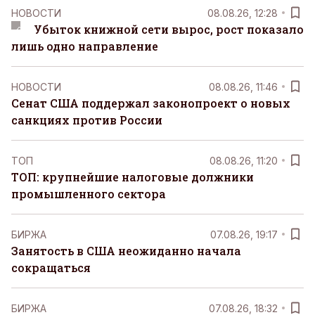
НОВОСТИ
08.08.26, 12:28
Убыток книжной сети вырос, рост показало
лишь одно направление
НОВОСТИ
08.08.26, 11:46
Сенат США поддержал законопроект о новых
санкциях против России
ТОП
08.08.26, 11:20
ТОП: крупнейшие налоговые должники
промышленного сектора
БИРЖА
07.08.26, 19:17
Занятость в США неожиданно начала
сокращаться
БИРЖА
07.08.26, 18:32