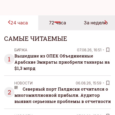
24 часа
72 часа
За неделю
САМЫЕ ЧИТАЕМЫЕ
БИРЖА
07.08.26, 16:51
Вышедшие из ОПЕК Объединенные
1
Арабские Эмираты приобрели танкеры на
$1,3 млрд
НОВОСТИ
06.08.26, 15:59
Северный порт Палдиски отчитался о
2
многомиллионной прибыли. Аудитор
выявил серьезные проблемы в отчетности