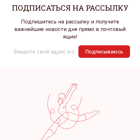
ПОДПИСАТЬСЯ НА РАССЫЛКУ
Подпишитесь на рассылку и получите
важнейшие новости дня прямо в почтовый
ящик!
Подписываюсь