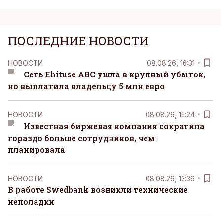
ПОСЛЕДНИЕ НОВОСТИ
НОВОСТИ
08.08.26, 16:31
Сеть Ehituse ABC ушла в крупный убыток,
но выплатила владельцу 5 млн евро
НОВОСТИ
08.08.26, 15:24
Известная биржевая компания сократила
гораздо больше сотрудников, чем
планировала
НОВОСТИ
08.08.26, 13:36
В работе Swedbank возникли технические
неполадки