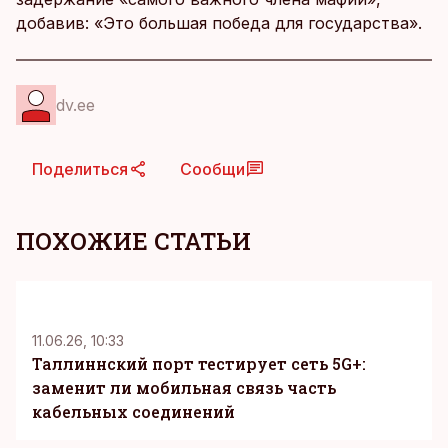
добавив: «Это большая победа для государства».
dv.ee
Поделиться
Сообщи
ПОХОЖИЕ СТАТЬИ
KM
11.06.26, 10:33
Таллиннский порт тестирует сеть 5G+:
заменит ли мобильная связь часть
кабельных соединений