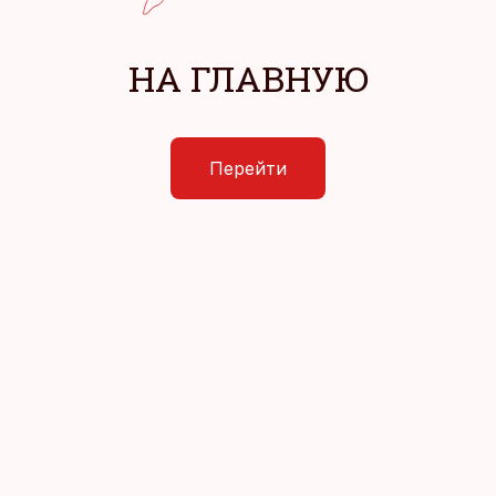
НА ГЛАВНУЮ
Перейти