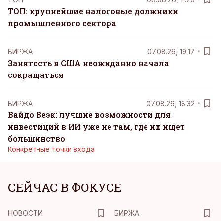
ТОП: крупнейшие налоговые должники
промышленного сектора
БИРЖА
07.08.26, 19:17
Занятость в США неожиданно начала
сокращаться
БИРЖА
07.08.26, 18:32
Вайдо Веэк: лучшие возможности для
инвестиций в ИИ уже не там, где их ищет
большинство
Конкретные точки входа
СЕЙЧАС В ФОКУСЕ
НОВОСТИ
БИРЖА