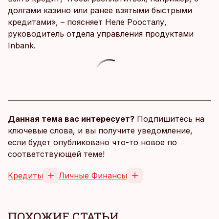
долгами казино или ранее взятыми быстрыми
кредитами», – поясняет Неле Роосталу,
руководитель отдела управления продуктами
Inbank.
Данная тема вас интересует?
Подпишитесь на
ключевые слова, и вы получите уведомление,
если будет опубликовано что-то новое по
соответствующей теме!
Кредиты
Личные Финансы
ПОХОЖИЕ СТАТЬИ