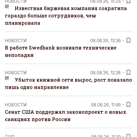
НОВОСТИ
08.08.26, 15:24
Известная биржевая компания сократила
гораздо больше сотрудников, чем
планировала
НОВОСТИ
08.08.26, 13:36
В работе Swedbank возникли технические
неполадки
НОВОСТИ
08.08.26, 12:28
Убыток книжной сети вырос, рост показало
лишь одно направление
НОВОСТИ
08.08.26, 11:46
Сенат США поддержал законопроект о новых
санкциях против России
ТОП
08.08.26, 11:20