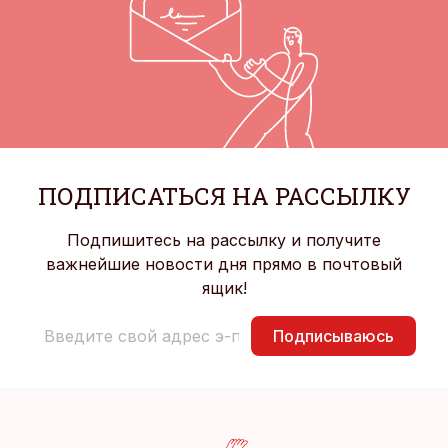
ПОДПИСАТЬСЯ НА РАССЫЛКУ
Подпишитесь на рассылку и получите
важнейшие новости дня прямо в почтовый
ящик!
Подписываюсь