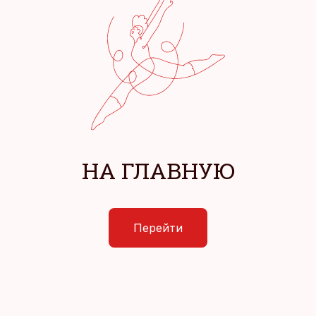
НА ГЛАВНУЮ
Перейти