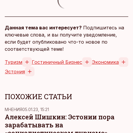
Данная тема вас интересует?
Подпишитесь на
ключевые слова, и вы получите уведомление,
если будет опубликовано что-то новое по
соответствующей теме!
Туризм
Гостиничный Бизнес
Экономика
Эстония
ПОХОЖИЕ СТАТЬИ
MНЕНИЯ
05.01.23, 15:21
Алексей Шишкин: Эстонии пора
зарабатывать на
«социалистическом туризме»