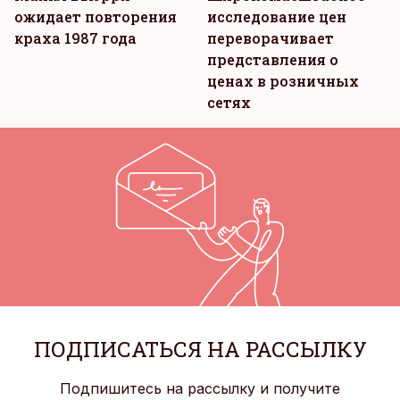
ожидает повторения
исследование цен
краха 1987 года
переворачивает
представления о
ценах в розничных
сетях
ПОДПИСАТЬСЯ НА РАССЫЛКУ
Подпишитесь на рассылку и получите