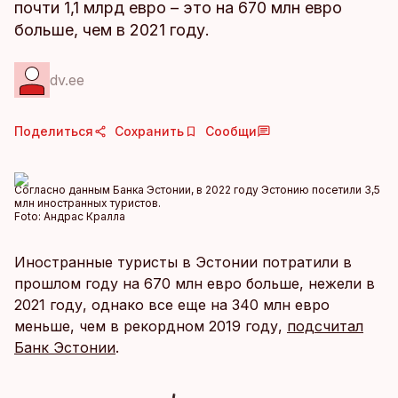
почти 1,1 млрд евро – это на 670 млн евро
больше, чем в 2021 году.
dv.ee
Поделиться
Сохранить
Сообщи
Согласно данным Банка Эстонии, в 2022 году Эстонию посетили 3,5
млн иностранных туристов.
Foto:
Андрас Кралла
Иностранные туристы в Эстонии потратили в
прошлом году на 670 млн евро больше, нежели в
2021 году, однако все еще на 340 млн евро
меньше, чем в рекордном 2019 году,
подсчитал
Банк Эстонии
.