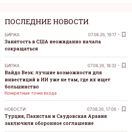
ПОСЛЕДНИЕ НОВОСТИ
БИРЖА
07.08.26, 19:17
Занятость в США неожиданно начала
сокращаться
БИРЖА
07.08.26, 18:32
Вайдо Веэк: лучшие возможности для
инвестиций в ИИ уже не там, где их ищет
большинство
Конкретные точки входа
НОВОСТИ
07.08.26, 17:06
Турция, Пакистан и Саудовская Аравия
заключили оборонное соглашение