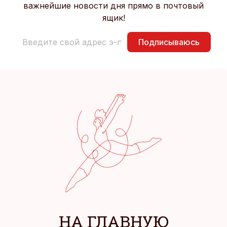
важнейшие новости дня прямо в почтовый
ящик!
Подписываюсь
НА ГЛАВНУЮ