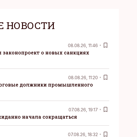
Е НОВОСТИ
08.08.26, 11:46
 законопроект о новых санкциях
08.08.26, 11:20
логовые должники промышленного
07.08.26, 19:17
жиданно начала сокращаться
07.08.26, 18:32