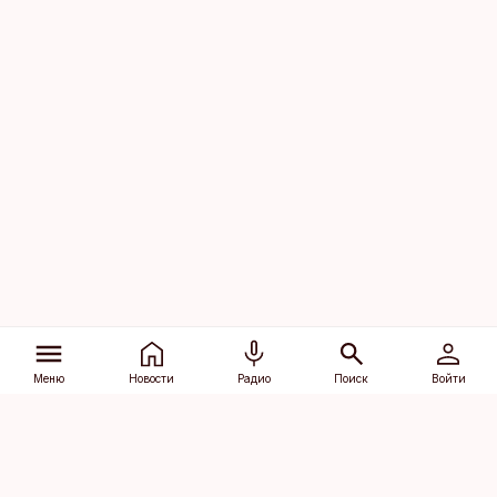
Меню
Новости
Радио
Поиск
Войти