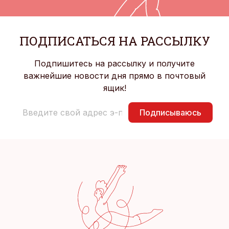
ПОДПИСАТЬСЯ НА РАССЫЛКУ
Подпишитесь на рассылку и получите
важнейшие новости дня прямо в почтовый
ящик!
Подписываюсь