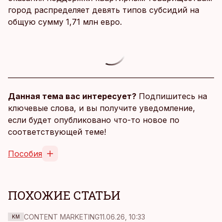
город распределяет девять типов субсидий на
общую сумму 1,71 млн евро.
Данная тема вас интересует?
Подпишитесь на
ключевые слова, и вы получите уведомление,
если будет опубликовано что-то новое по
соответствующей теме!
Пособия
ПОХОЖИЕ СТАТЬИ
CONTENT MARKETING
11.06.26, 10:33
KM