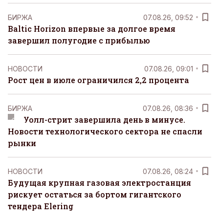
БИРЖА
07.08.26, 09:52
Baltic Horizon впервые за долгое время
завершил полугодие с прибылью
НОВОСТИ
07.08.26, 09:01
Рост цен в июле ограничился 2,2 процента
БИРЖА
07.08.26, 08:36
Уолл-стрит завершила день в минусе.
Новости технологического сектора не спасли
рынки
НОВОСТИ
07.08.26, 08:24
Будущая крупная газовая электростанция
рискует остаться за бортом гигантского
тендера Elering