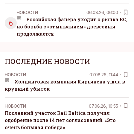
НОВОСТИ
06.08.26, 06:00
Российская фанера уходит с рынка ЕС,
6
но борьба с «отмыванием» древесины
продолжается
ПОСЛЕДНИЕ НОВОСТИ
НОВОСТИ
07.08.26, 11:44
Холдинговая компания Кирьянена ушла в
крупный убыток
НОВОСТИ
07.08.26, 10:55
Последний участок Rail Baltica получил
одобрение после 14 лет согласований. «Это
очень большая победа»