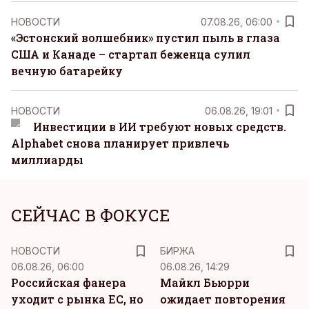
НОВОСТИ
07.08.26, 06:00
«Эстонский волшебник» пустил пыль в глаза
США и Канаде – стартап беженца сулил
вечную батарейку
НОВОСТИ
06.08.26, 19:01
Инвестиции в ИИ требуют новых средств.
Alphabet снова планирует привлечь
миллиарды
СЕЙЧАС В ФОКУСЕ
НОВОСТИ
БИРЖА
06.08.26, 06:00
06.08.26, 14:29
Российская фанера
Майкл Бьюрри
уходит с рынка ЕС, но
ожидает повторения