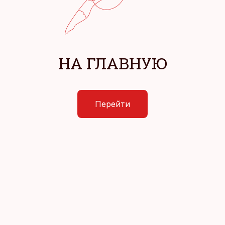
НА ГЛАВНУЮ
Перейти