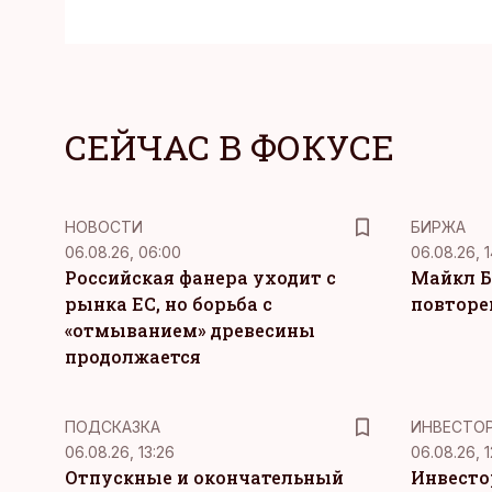
СЕЙЧАС В ФОКУСЕ
НОВОСТИ
БИРЖА
06.08.26, 06:00
06.08.26, 1
Российская фанера уходит с
Майкл Б
рынка ЕС, но борьба с
повторе
«отмыванием» древесины
продолжается
ПОДСКАЗКА
ИНВЕСТО
06.08.26, 13:26
06.08.26, 1
Отпускные и окончательный
Инвесто