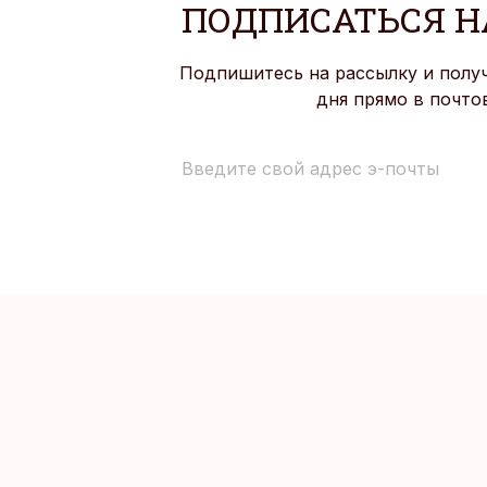
ПОДПИСАТЬСЯ Н
Подпишитесь на рассылку и полу
дня прямо в почто