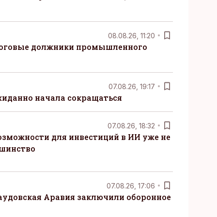
08.08.26, 11:20
логовые должники промышленного
07.08.26, 19:17
жиданно начала сокращаться
07.08.26, 18:32
озможности для инвестиций в ИИ уже не
ьшинство
07.08.26, 17:06
Саудовская Аравия заключили оборонное