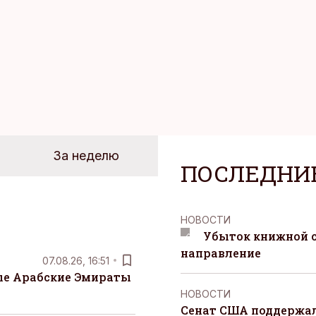
За неделю
ПОСЛЕДНИ
НОВОСТИ
Убыток книжной с
направление
07.08.26, 16:51
е Арабские Эмираты
НОВОСТИ
Сенат США поддержал