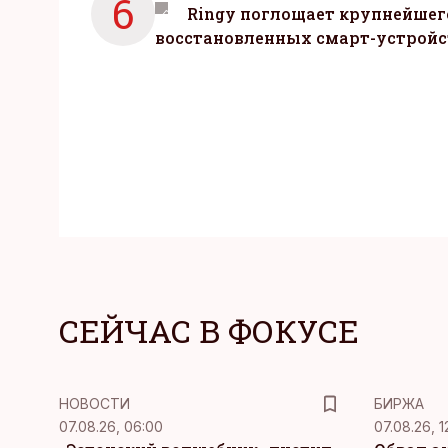
6
Ringy поглощает крупнейшег
восстановленных смарт-устройс
СЕЙЧАС В ФОКУСЕ
НОВОСТИ
БИРЖА
07.08.26, 06:00
07.08.26, 1