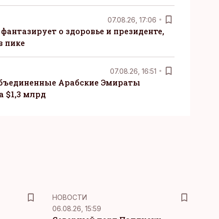
07.08.26, 17:06
 фантазирует о здоровье и президенте,
в пике
07.08.26, 16:51
бъединенные Арабские Эмираты
 $1,3 млрд
НОВОСТИ
06.08.26, 15:59