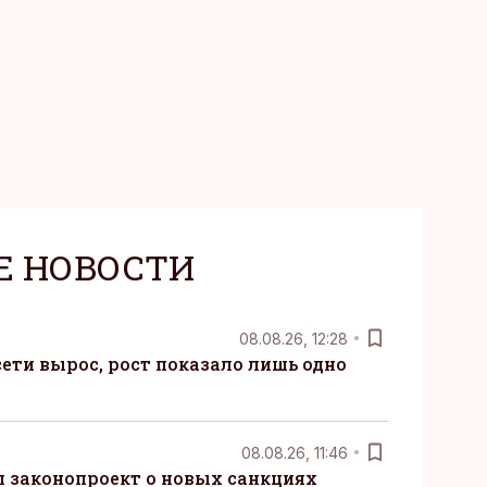
Е НОВОСТИ
08.08.26, 12:28
ети вырос, рост показало лишь одно
08.08.26, 11:46
 законопроект о новых санкциях