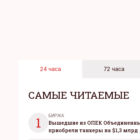
24 часа
72 часа
САМЫЕ ЧИТАЕМЫЕ
БИРЖА
1
Вышедшие из ОПЕК Объединенны
приобрели танкеры на $1,3 млрд