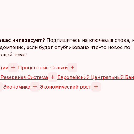
 вас интересует?
Подпишитесь на ключевые слова, 
домление, если будет опубликовано что-то новое по
ющей теме!
ции
Процентные Ставки
 Резервная Система
Европейский Центральный Бан
Экономика
Экономический рост