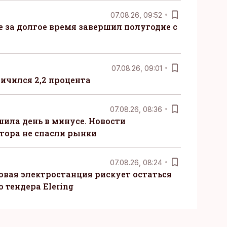
07.08.26, 09:52
ые за долгое время завершил полугодие с
07.08.26, 09:01
ничился 2,2 процента
07.08.26, 08:36
шила день в минусе. Новости
тора не спасли рынки
07.08.26, 08:24
овая электростанция рискует остаться
 тендера Elering