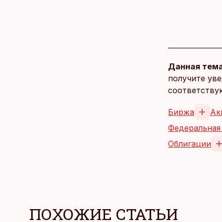
Данная тема
получите уве
соответству
Биржа
Ак
Федеральная
Облигации
ПОХОЖИЕ СТАТЬИ