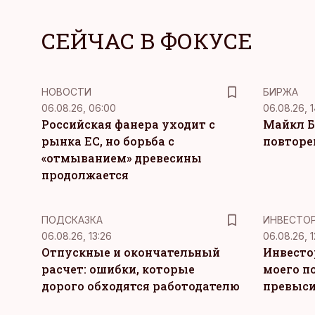
СЕЙЧАС В ФОКУСЕ
НОВОСТИ
БИРЖА
06.08.26, 06:00
06.08.26, 1
Российская фанера уходит с
Майкл Б
рынка ЕС, но борьба с
повторе
«отмыванием» древесины
продолжается
ПОДСКАЗКА
ИНВЕСТО
06.08.26, 13:26
06.08.26, 1
Отпускные и окончательный
Инвесто
расчет: ошибки, которые
моего п
дорого обходятся работодателю
превыси