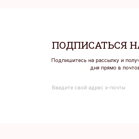
ПОДПИСАТЬСЯ Н
Подпишитесь на рассылку и полу
дня прямо в почто