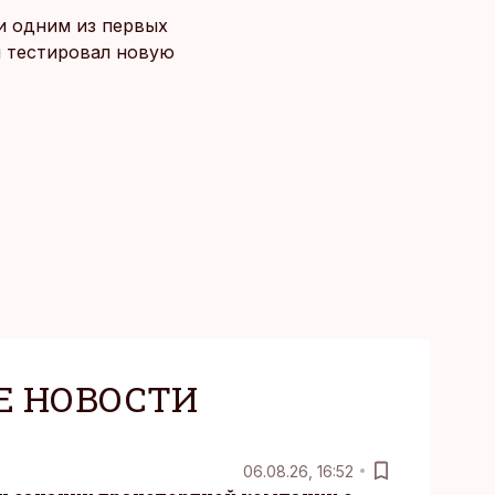
 и одним из первых
й тестировал новую
Е НОВОСТИ
06.08.26, 16:52