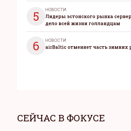
НОВОСТИ
5
Лидеры эстонского рынка серве
дело всей жизни голландцам
НОВОСТИ
6
airBaltic отменяет часть зимних 
СЕЙЧАС В ФОКУСЕ