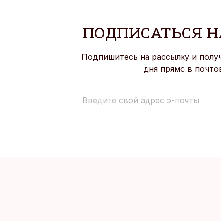
ПОДПИСАТЬСЯ Н
Подпишитесь на рассылку и полу
дня прямо в почто