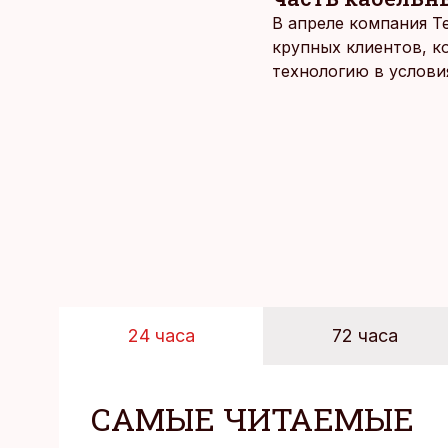
В апреле компания T
крупных клиентов, к
технологию в услови
24 часа
72 часа
САМЫЕ ЧИТАЕМЫЕ