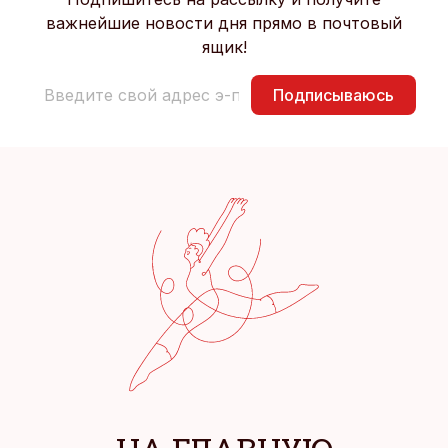
важнейшие новости дня прямо в почтовый
ящик!
Подписываюсь