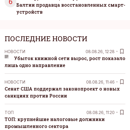
6
Балтии продавца восстановленных смарт-
устройств
ПОСЛЕДНИЕ НОВОСТИ
НОВОСТИ
08.08.26, 12:28
Убыток книжной сети вырос, рост показало
лишь одно направление
НОВОСТИ
08.08.26, 11:46
Сенат США поддержал законопроект о новых
санкциях против России
ТОП
08.08.26, 11:20
ТОП: крупнейшие налоговые должники
промышленного сектора