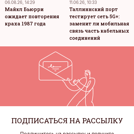
06.08.26, 14:29
11.06.26, 10:33
Майкл Бьюрри
Таллиннский порт
ожидает повторения
тестирует сеть 5G+:
краха 1987 года
заменит ли мобильная
связь часть кабельных
соединений
ПОДПИСАТЬСЯ НА РАССЫЛКУ
Подпишитесь на рассылку и получите