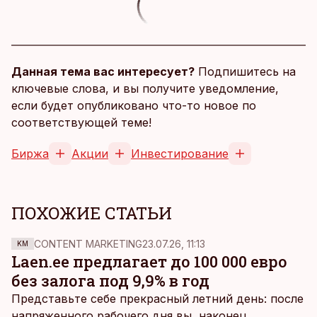
Данная тема вас интересует?
Подпишитесь на
ключевые слова, и вы получите уведомление,
если будет опубликовано что-то новое по
соответствующей теме!
Биржа
Акции
Инвестирование
ПОХОЖИЕ СТАТЬИ
CONTENT MARKETING
23.07.26, 11:13
KM
Laen.ee предлагает до 100 000 евро
без залога под 9,9% в год
Представьте себе прекрасный летний день: после
напряженного рабочего дня вы, наконец,