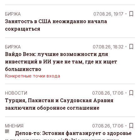
БИРЖА
07.08.26, 19:17
Занятость в США неожиданно начала
сокращаться
БИРЖА
07.08.26, 18:32
Вайдо Веэк: лучшие возможности для
инвестиций в ИИ уже не там, где их ищет
большинство
Конкретные точки входа
НОВОСТИ
07.08.26, 17:06
Турция, Пакистан и Саудовская Аравия
заключили оборонное соглашение
MНЕНИЯ
07.08.26, 17:06
Делов-то: Эстония фантазирует о здоровье